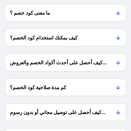
ما معنى كود خصم ؟
كيف يمكنك استخدام كود الخصم؟
كيف أحصل على أحدث أكواد الخصم والعروض
للمتاجر؟
كم مدة صلاحية كود الخصم؟
كيف أحصل على توصيل مجاني أو بدون رسوم
الشحن ؟