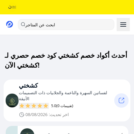
ابحث عن المتاجر
أحدث أكواد خصم كشختي كود خصم حصري لـ
كشختي الآن!
كشختي
لفساتين السهرة والناعمة والجلابيات ذات التصميمات
الأنيقة
(0 تقييمات)
5.0
اخر تحديث: 08/08/2026