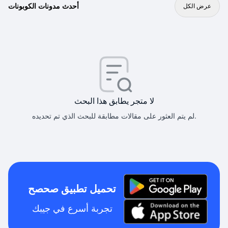
أحدث مدونات الكوبونات
عرض الكل
لا متجر يطابق هذا البحث
لم يتم العثور على مقالات مطابقة للبحث الذي تم تحديده.
تحميل تطبيق صحصح
تجربة أسرع في جيبك