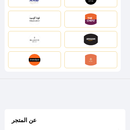
عن المتجر