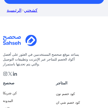
كشختي
>
الرئيسية
يساعد موقع صحصح المستخدمين في العثور على أفضل
أكواد الخصم للمتاجر عبر الإنترنت وتطبيقات التوصيل
والتي يتم تحديثها باستمرار.
المتاجر
صحصح
كن شريكا
كود خصم نون
المدونة
كود خصم شي ان