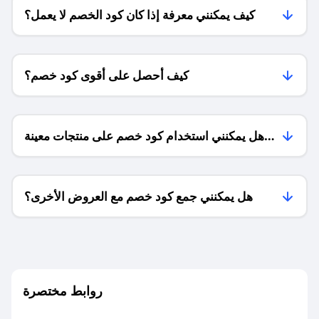
كيف يمكنني معرفة إذا كان كود الخصم لا يعمل؟
كيف أحصل على أقوى كود خصم؟
هل يمكنني استخدام كود خصم على منتجات معينة
فقط؟
هل يمكنني جمع كود خصم مع العروض الأخرى؟
ما معنى كود خصم ؟
روابط مختصرة
كيف يمكنك استخدام كود الخصم؟