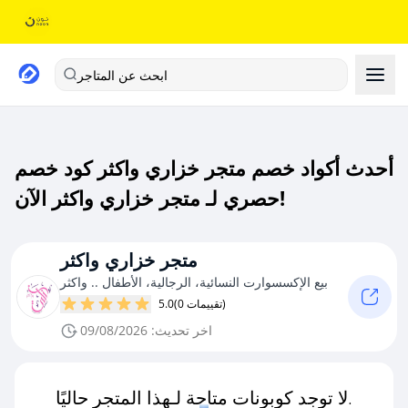
ابحث عن المتاجر
أحدث أكواد خصم متجر خزاري واكثر كود خصم
حصري لـ متجر خزاري واكثر الآن!
متجر خزاري واكثر
بيع الإكسسوارت النسائية، الرجالية، الأطفال .. واكثر
(0 تقييمات)
5.0
اخر تحديث: 09/08/2026
لا توجد كوبونات متاحة لـهذا المتجر حاليًا.