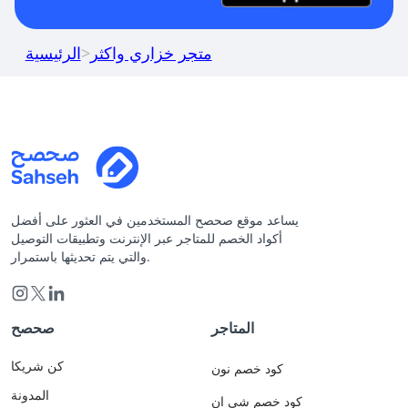
متجر خزاري واكثر
>
الرئيسية
يساعد موقع صحصح المستخدمين في العثور على أفضل
أكواد الخصم للمتاجر عبر الإنترنت وتطبيقات التوصيل
والتي يتم تحديثها باستمرار.
المتاجر
صحصح
كن شريكا
كود خصم نون
المدونة
كود خصم شي ان