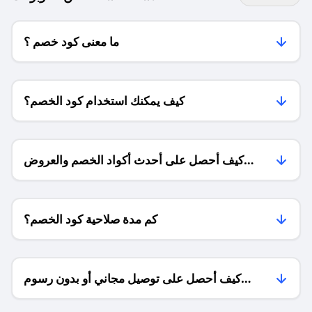
ما معنى كود خصم ؟
كيف يمكنك استخدام كود الخصم؟
كيف أحصل على أحدث أكواد الخصم والعروض
للمتاجر؟
كم مدة صلاحية كود الخصم؟
كيف أحصل على توصيل مجاني أو بدون رسوم
الشحن ؟