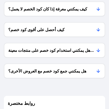
كيف يمكنني معرفة إذا كان كود الخصم لا يعمل؟
كيف أحصل على أقوى كود خصم؟
هل يمكنني استخدام كود خصم على منتجات معينة
فقط؟
هل يمكنني جمع كود خصم مع العروض الأخرى؟
ما معنى كود خصم ؟
روابط مختصرة