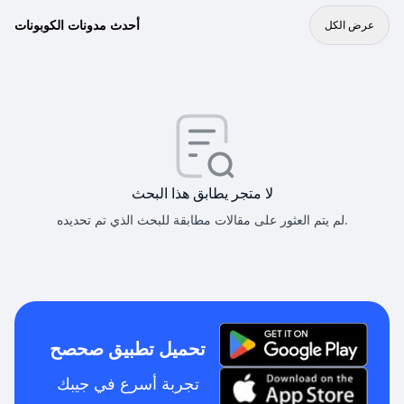
أحدث مدونات الكوبونات
عرض الكل
لا متجر يطابق هذا البحث
لم يتم العثور على مقالات مطابقة للبحث الذي تم تحديده.
تحميل تطبيق صحصح
تجربة أسرع في جيبك