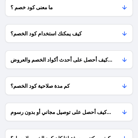
ما معنى كود خصم ؟
كيف يمكنك استخدام كود الخصم؟
كيف أحصل على أحدث أكواد الخصم والعروض
للمتاجر؟
كم مدة صلاحية كود الخصم؟
كيف أحصل على توصيل مجاني أو بدون رسوم
الشحن ؟