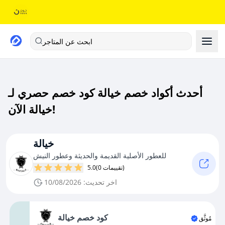
ابحث عن المتاجر
أحدث أكواد خصم خيالة كود خصم حصري لـ
خيالة الآن!
خيالة
للعطور الأصلية القديمة والحديثة وعطور النيش
(0 تقييمات)
5.0
اخر تحديث: 10/08/2026
كود خصم خيالة
مُوثَّق