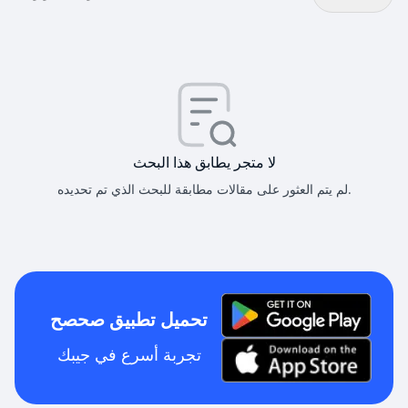
لا متجر يطابق هذا البحث
لم يتم العثور على مقالات مطابقة للبحث الذي تم تحديده.
تحميل تطبيق صحصح
تجربة أسرع في جيبك