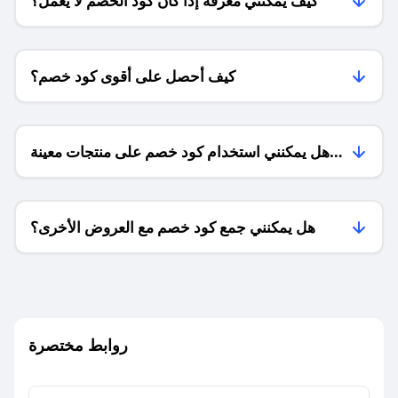
كيف يمكنني معرفة إذا كان كود الخصم لا يعمل؟
كيف أحصل على أقوى كود خصم؟
هل يمكنني استخدام كود خصم على منتجات معينة
فقط؟
هل يمكنني جمع كود خصم مع العروض الأخرى؟
ما معنى كود خصم ؟
روابط مختصرة
كيف يمكنك استخدام كود الخصم؟