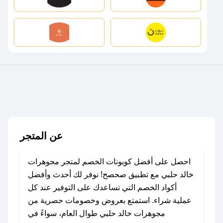
عن المتجر
احصل على أفضل كوبونات الخصم لمتجر مجوهرات
خالد حلبي مع تطبيق صحصح! نوفر لك أحدث وأفضل
أكواد الخصم التي تساعدك على التوفير عند كل
عملية شراء. استمتع بعروض وخصومات حصرية من
مجوهرات خالد حلبي طوال العام، سواءً في