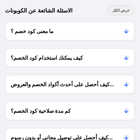
الاسئلة الشائعة عن الكوبونات
عرض الكل
ما معنى كود خصم ؟
كيف يمكنك استخدام كود الخصم؟
كيف أحصل على أحدث أكواد الخصم والعروض
للمتاجر؟
كم مدة صلاحية كود الخصم؟
كيف أحصل على توصيل مجاني أو بدون رسوم