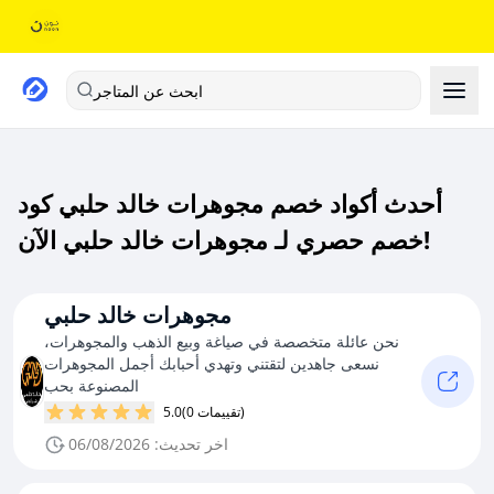
ابحث عن المتاجر
أحدث أكواد خصم مجوهرات خالد حلبي كود
خصم حصري لـ مجوهرات خالد حلبي الآن!
مجوهرات خالد حلبي
نحن عائلة متخصصة في صياغة وبيع الذهب والمجوهرات،
نسعى جاهدين لتقتني وتهدي أحبابك أجمل المجوهرات
المصنوعة بحب
(0 تقييمات)
5.0
اخر تحديث: 06/08/2026