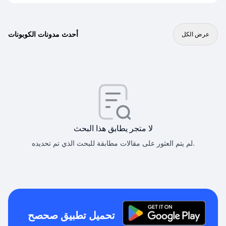
أحدث مدونات الكوبونات
عرض الكل
لا متجر يطابق هذا البحث
لم يتم العثور على مقالات مطابقة للبحث الذي تم تحديده.
تحميل تطبيق صحصح