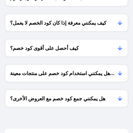
الشحن ؟
كيف يمكنني معرفة إذا كان كود الخصم لا يعمل؟
كيف أحصل على أقوى كود خصم؟
هل يمكنني استخدام كود خصم على منتجات معينة
فقط؟
هل يمكنني جمع كود خصم مع العروض الأخرى؟
ما معنى كود خصم ؟