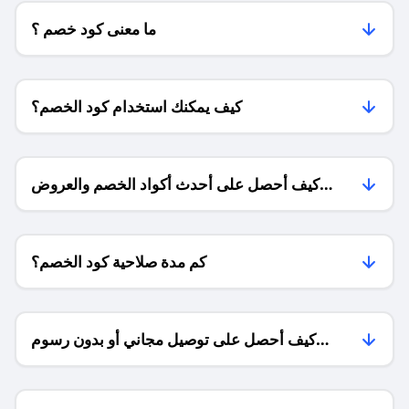
ما معنى كود خصم ؟
كيف يمكنك استخدام كود الخصم؟
كيف أحصل على أحدث أكواد الخصم والعروض
للمتاجر؟
كم مدة صلاحية كود الخصم؟
كيف أحصل على توصيل مجاني أو بدون رسوم
الشحن ؟