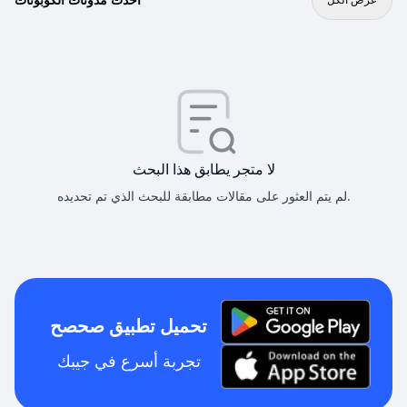
لا متجر يطابق هذا البحث
لم يتم العثور على مقالات مطابقة للبحث الذي تم تحديده.
تحميل تطبيق صحصح
تجربة أسرع في جيبك