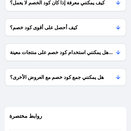
كيف يمكنني معرفة إذا كان كود الخصم لا يعمل؟
كيف أحصل على أقوى كود خصم؟
هل يمكنني استخدام كود خصم على منتجات معينة
فقط؟
هل يمكنني جمع كود خصم مع العروض الأخرى؟
ما معنى كود خصم ؟
روابط مختصرة
كيف يمكنك استخدام كود الخصم؟