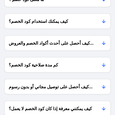
كيف يمكنك استخدام كود الخصم؟
كيف أحصل على أحدث أكواد الخصم والعروض
للمتاجر؟
كم مدة صلاحية كود الخصم؟
كيف أحصل على توصيل مجاني أو بدون رسوم
الشحن ؟
كيف يمكنني معرفة إذا كان كود الخصم لا يعمل؟