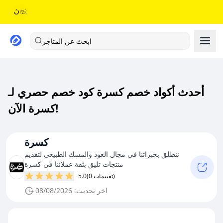
ابحث عن المتاجر
أحدث أكواد خصم كسرة كود خصم حصري لـ
كسرة الآن!
كسرة
ننطلق بخبراتنا في مجال العود والمسك الطبيعي لتقديم
منتجات تليق بثقة عملائنا في كسرة
(0 تقييمات)
5.0
اخر تحديث: 08/08/2026