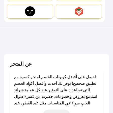
عن المتجر
احصل على أفضل كوبونات الخصم لمتجر كسرة مع
تطبيق صحصح! نوفر لك أحدث وأفضل أكواد الخصم
التي تساعدك على التوفير عند كل عملية شراء.
استمتع بعروض وخصومات حصرية من كسرة طوال
العام، سواءً في المناسبات مثل عيد الفطر، عيد
الأضحى، الجمعة البيضاء (شهر نوفمبر)، رمضان،