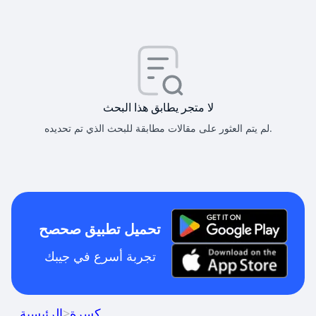
لا متجر يطابق هذا البحث
لم يتم العثور على مقالات مطابقة للبحث الذي تم تحديده.
تحميل تطبيق صحصح
تجربة أسرع في جيبك
كسرة
>
الرئيسية