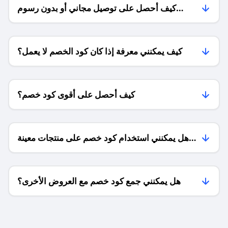
كيف أحصل على توصيل مجاني أو بدون رسوم
الشحن ؟
كيف يمكنني معرفة إذا كان كود الخصم لا يعمل؟
كيف أحصل على أقوى كود خصم؟
هل يمكنني استخدام كود خصم على منتجات معينة
فقط؟
هل يمكنني جمع كود خصم مع العروض الأخرى؟
ما معنى كود خصم ؟