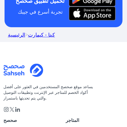
تحميل تطبيق صحصح
تجربة أسرع في جيبك
كيتا - كيمارت
>
الرئيسية
يساعد موقع صحصح المستخدمين في العثور على أفضل
أكواد الخصم للمتاجر عبر الإنترنت وتطبيقات التوصيل
والتي يتم تحديثها باستمرار.
المتاجر
صحصح