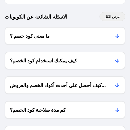
الاسئلة الشائعة عن الكوبونات
عرض الكل
ما معنى كود خصم ؟
كيف يمكنك استخدام كود الخصم؟
كيف أحصل على أحدث أكواد الخصم والعروض
للمتاجر؟
كم مدة صلاحية كود الخصم؟