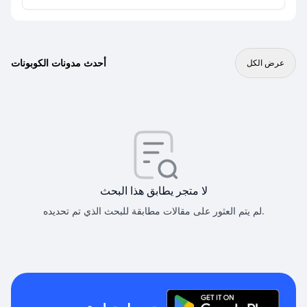
أحدث مدونات الكوبونات
عرض الكل
لا متجر يطابق هذا البحث
لم يتم العثور على مقالات مطابقة للبحث الذي تم تحديده.