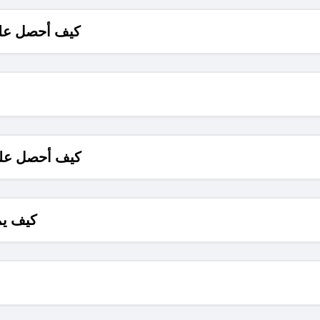
كيف أحصل على
كيف أحصل على
كيف يم