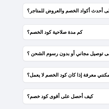
 أحدث أكواد الخصم والعروض للمتاجر؟
كم مدة صلاحية كود الخصم؟
 توصيل مجاني أو بدون رسوم الشحن ؟
كنني معرفة إذا كان كود الخصم لا يعمل؟
كيف أحصل على أقوى كود خصم؟