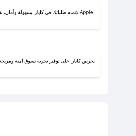
لإتمام طلباتك في كايارا بسهولة وأمان، نقد