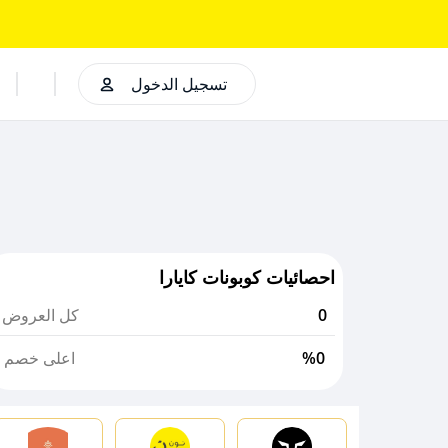
تسجيل الدخول
احصائيات كوبونات كايارا
0
كل العروض
%0
اعلى خصم