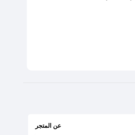
عن المتجر