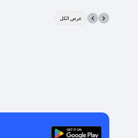
عرض الكل