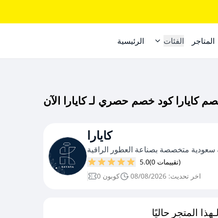
المتاجر
الفئات
الرئيسية
كايارا
 سعودية متخصصة بصناعة العطور الراقية
(0 تقييمات)
5.0
اخر تحديث: 08/08/2026
0 كوبون