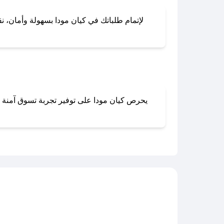
لإتمام طلباتك في كيان مودا بسهولة وأمان، نق