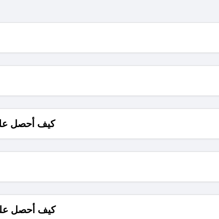
كيف أحصل على
كيف أحصل على