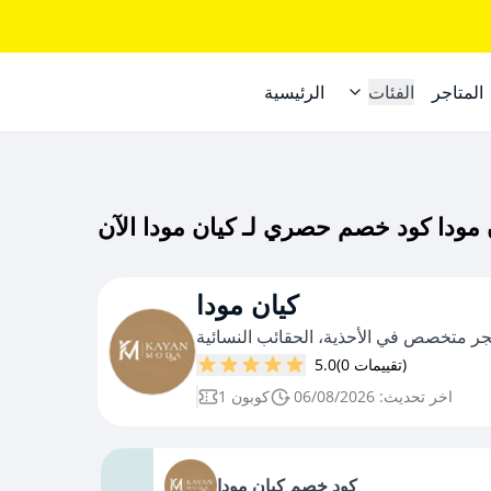
المتاجر
الفئات
الرئيسية
كيان مودا
ر متخصص في الأحذية، الحقائب النسائية
(0 تقييمات)
5.0
اخر تحديث: 06/08/2026
1 كوبون
كود خصم كيان مودا