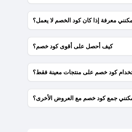
كنني معرفة إذا كان كود الخصم لا يعمل؟
كيف أحصل على أقوى كود خصم؟
خدام كود خصم على منتجات معينة فقط؟
كنني جمع كود خصم مع العروض الأخرى؟
ما معنى كود خصم ؟