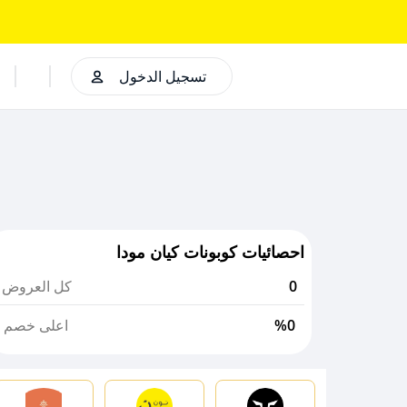
تسجيل الدخول
احصائيات كوبونات كيان مودا
0
كل العروض
%0
اعلى خصم