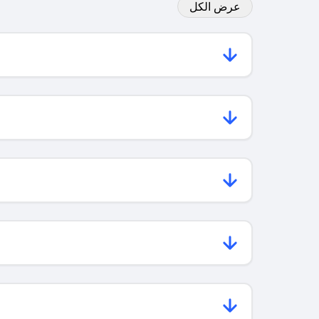
عرض الكل