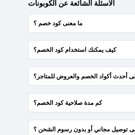
الاسئلة الشائعة عن الكوبونات
ما معنى كود خصم ؟
كيف يمكنك استخدام كود الخصم؟
 أحدث أكواد الخصم والعروض للمتاجر؟
كم مدة صلاحية كود الخصم؟
 توصيل مجاني أو بدون رسوم الشحن ؟