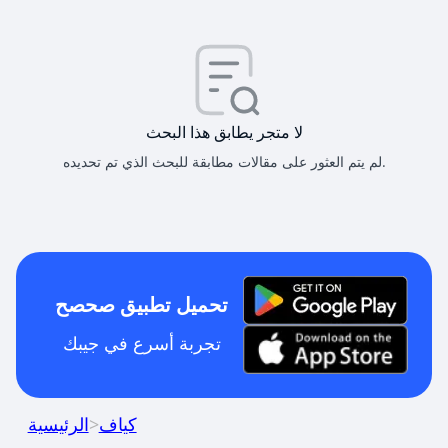
لا متجر يطابق هذا البحث
لم يتم العثور على مقالات مطابقة للبحث الذي تم تحديده.
تحميل تطبيق صحصح
تجربة أسرع في جيبك
كياف
>
الرئيسية