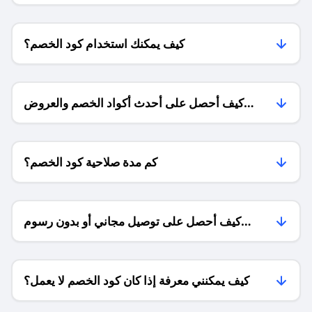
كيف يمكنك استخدام كود الخصم؟
كيف أحصل على أحدث أكواد الخصم والعروض
للمتاجر؟
كم مدة صلاحية كود الخصم؟
كيف أحصل على توصيل مجاني أو بدون رسوم
الشحن ؟
كيف يمكنني معرفة إذا كان كود الخصم لا يعمل؟