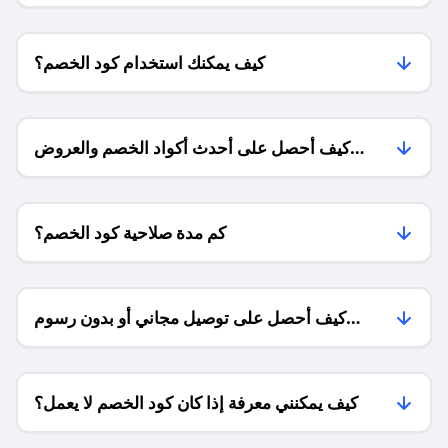
كيف يمكنك استخدام كود الخصم؟
كيف أحصل على أحدث أكواد الخصم والعروض
للمتاجر؟
كم مدة صلاحية كود الخصم؟
كيف أحصل على توصيل مجاني أو بدون رسوم
الشحن ؟
كيف يمكنني معرفة إذا كان كود الخصم لا يعمل؟