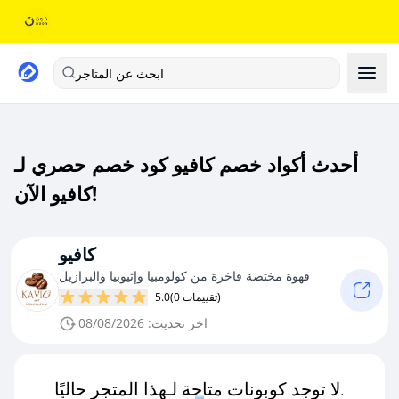
ابحث عن المتاجر
أحدث أكواد خصم كافيو كود خصم حصري لـ
كافيو الآن!
كافيو
قهوة مختصة فاخرة من كولومبيا وإثيوبيا والبرازيل
(0 تقييمات)
5.0
اخر تحديث: 08/08/2026
لا توجد كوبونات متاحة لـهذا المتجر حاليًا.