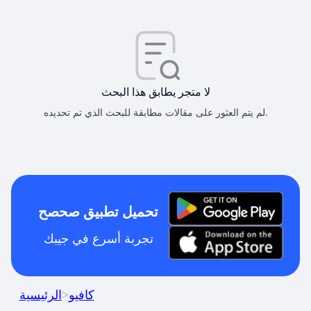
لا متجر يطابق هذا البحث
لم يتم العثور على مقالات مطابقة للبحث الذي تم تحديده.
تحميل تطبيق صحصح
تجربة أسرع في جيبك
كافيو
>
الرئيسية