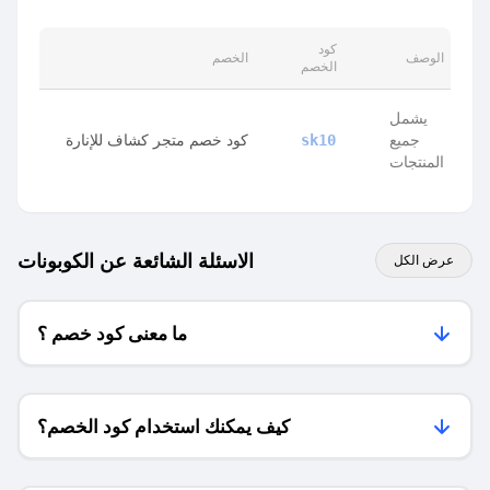
كود
الوصف
الخصم
الخصم
يشمل
جميع
كود خصم متجر كشاف للإنارة
sk10
المنتجات
الاسئلة الشائعة عن الكوبونات
عرض الكل
ما معنى كود خصم ؟
كيف يمكنك استخدام كود الخصم؟