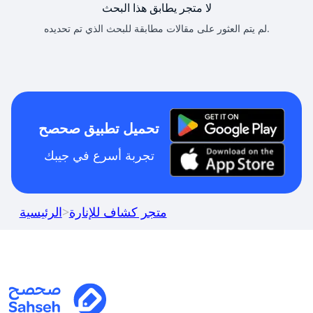
لا متجر يطابق هذا البحث
لم يتم العثور على مقالات مطابقة للبحث الذي تم تحديده.
تحميل تطبيق صحصح
تجربة أسرع في جيبك
متجر كشاف للإنارة
>
الرئيسية