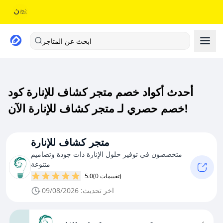
ابحث عن المتاجر
أحدث أكواد خصم متجر كشاف للإنارة كود
خصم حصري لـ متجر كشاف للإنارة الآن!
متجر كشاف للإنارة
متخصصون في توفير حلول الإنارة ذات جودة وتصاميم
متنوعة
(0 تقييمات)
5.0
اخر تحديث: 09/08/2026