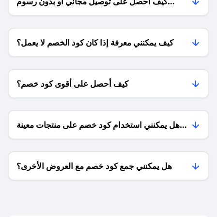
كيف أحصل على توصيل مجاني أو بدون رسوم
الشحن ؟
كيف يمكنني معرفة إذا كان كود الخصم لا يعمل؟
كيف أحصل على أقوى كود خصم؟
هل يمكنني استخدام كود خصم على منتجات معينة
فقط؟
هل يمكنني جمع كود خصم مع العروض الأخرى؟
ما معنى كود خصم ؟