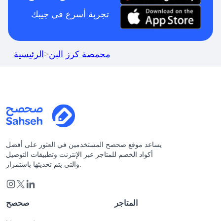
تجربة أسرع في جيبك
محمصة كرز البن
>
الرئيسية
يساعد موقع صحصح المستخدمين في العثور على أفضل
أكواد الخصم للمتاجر عبر الإنترنت وتطبيقات التوصيل
والتي يتم تحديثها باستمرار.
المتاجر
صحصح