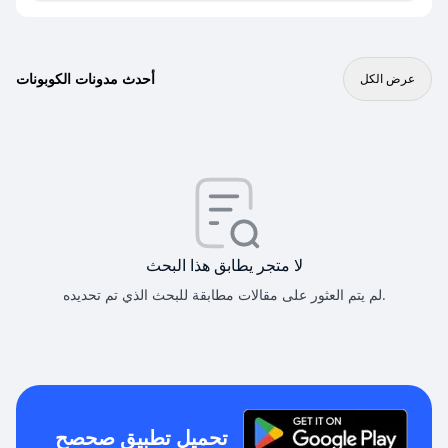
أحدث مدونات الكوبونات
عرض الكل
لا متجر يطابق هذا البحث
لم يتم العثور على مقالات مطابقة للبحث الذي تم تحديده.
تحميل تطبيق صحصح