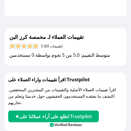
تقييمات العملاء لـ محمصة كرز البن
(0 تقييمات)
5.0
متوسط التقييم: 5.0 من 5 نجوم بواسطة 0 مستخدمين
اقرأ تقييمات واراء العملاء على Trustpilot
اقرأ تقييمات العملاء الأصلية والتقييمات من المشترين المتحققين.
اكتشف ما يعتقده المستخدمون الحقيقيون حول خدمتنا وتعلم من
تجاربهم.
اطلع على آراء عملائنا على Trustpilot
Verified Reviews