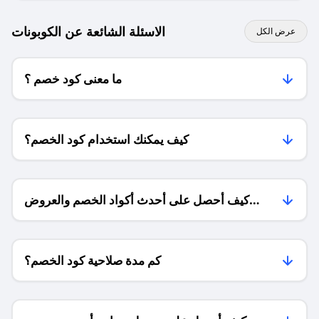
الاسئلة الشائعة عن الكوبونات
عرض الكل
ما معنى كود خصم ؟
كيف يمكنك استخدام كود الخصم؟
كيف أحصل على أحدث أكواد الخصم والعروض
للمتاجر؟
كم مدة صلاحية كود الخصم؟