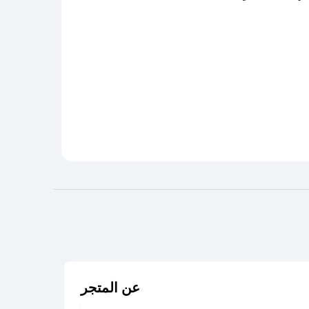
عن المتجر