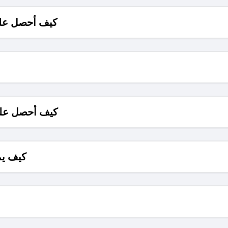
كيف أحصل على
كيف أحصل على
كيف يم