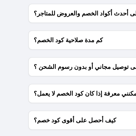
 أحدث أكواد الخصم والعروض للمتاجر؟
كم مدة صلاحية كود الخصم؟
 توصيل مجاني أو بدون رسوم الشحن ؟
كنني معرفة إذا كان كود الخصم لا يعمل؟
كيف أحصل على أقوى كود خصم؟