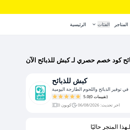
المتاجر
الفئات
الرئيسية
كبش للذبائح
 توفير الذبائح واللحوم الطازجة اليومية
(0 تقييمات)
5.0
اخر تحديث: 06/08/2026
0 كوبون