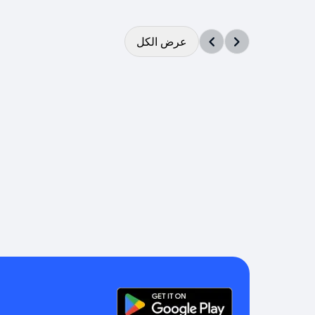
عرض الكل