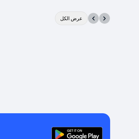
عرض الكل