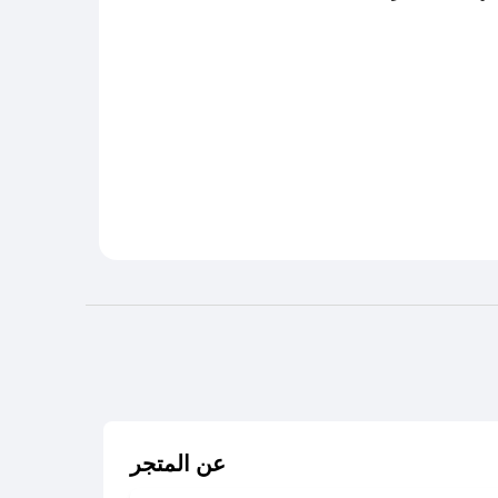
عن المتجر