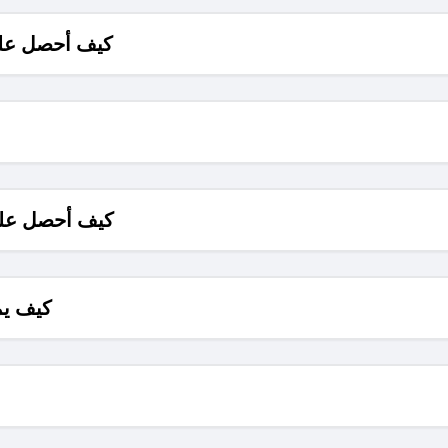
كيف أحصل على
كيف أحصل على
كيف يم