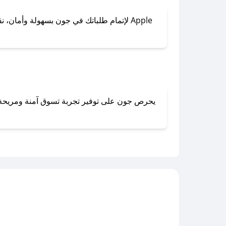
لإتمام طلباتك في جون بسهولة وأمان، نقدم 