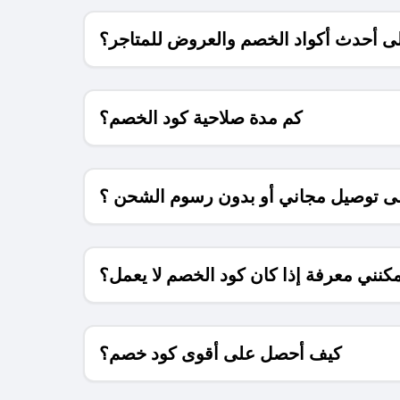
 أحدث أكواد الخصم والعروض للمتاجر؟
كم مدة صلاحية كود الخصم؟
 توصيل مجاني أو بدون رسوم الشحن ؟
كنني معرفة إذا كان كود الخصم لا يعمل؟
كيف أحصل على أقوى كود خصم؟