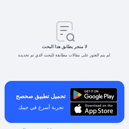
لا متجر يطابق هذا البحث
لم يتم العثور على مقالات مطابقة للبحث الذي تم تحديده.
تحميل تطبيق صحصح
تجربة أسرع في جيبك