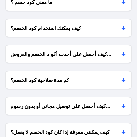
ما معنى كود خصم ؟
كيف يمكنك استخدام كود الخصم؟
كيف أحصل على أحدث أكواد الخصم والعروض
للمتاجر؟
كم مدة صلاحية كود الخصم؟
كيف أحصل على توصيل مجاني أو بدون رسوم
الشحن ؟
كيف يمكنني معرفة إذا كان كود الخصم لا يعمل؟