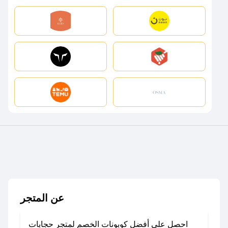
عن المتجر
احصل على أفضل كوبونات الخصم لمتجر حجابات