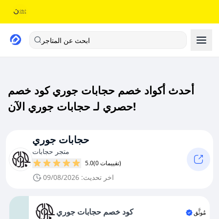
ابحث عن المتاجر
أحدث أكواد خصم حجابات جوري كود خصم
حصري لـ حجابات جوري الآن!
حجابات جوري
متجر حجابات
(0 تقييمات)
5.0
اخر تحديث: 09/08/2026
كود خصم حجابات جوري
مُوثَّق