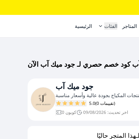
المتاجر
الفئات
الرئيسية
جود ميك آب
تجات المكياج بجودة عالية وأسعار مناسبة
(0 تقييمات)
5.0
اخر تحديث: 09/08/2026
0 كوبون