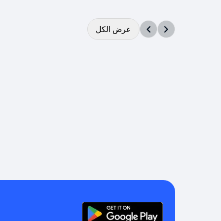
عرض الكل