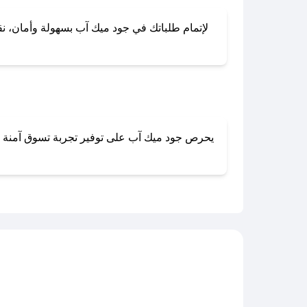
لإتمام طلباتك في جود ميك آب بسهولة وأمان، نقدم