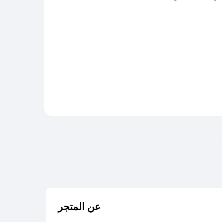
عن المتجر