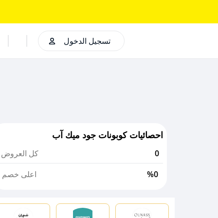
تسجيل الدخول
احصائيات كوبونات جود ميك آب
0
كل العروض
%0
اعلى خصم