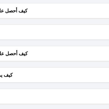
كيف أحصل على
كيف أحصل على
كيف يم