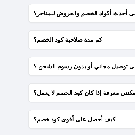
 أحدث أكواد الخصم والعروض للمتاجر؟
كم مدة صلاحية كود الخصم؟
 توصيل مجاني أو بدون رسوم الشحن ؟
كنني معرفة إذا كان كود الخصم لا يعمل؟
كيف أحصل على أقوى كود خصم؟