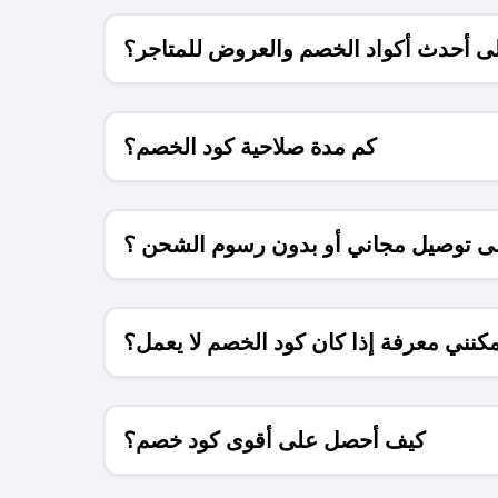
 أحدث أكواد الخصم والعروض للمتاجر؟
كم مدة صلاحية كود الخصم؟
 توصيل مجاني أو بدون رسوم الشحن ؟
كنني معرفة إذا كان كود الخصم لا يعمل؟
كيف أحصل على أقوى كود خصم؟