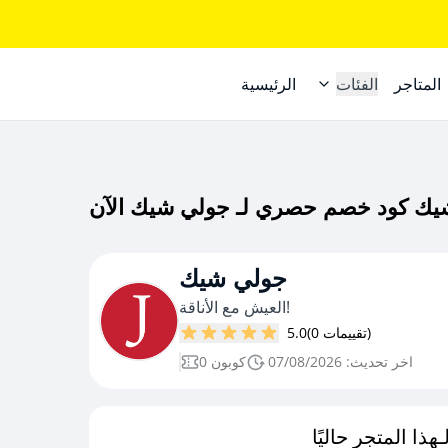
المتاجر
الفئات
الرئيسية
جولي شيك
العيش مع الأناقة!
(0 تقييمات)
5.0
اخر تحديث: 07/08/2026
0 كوبون