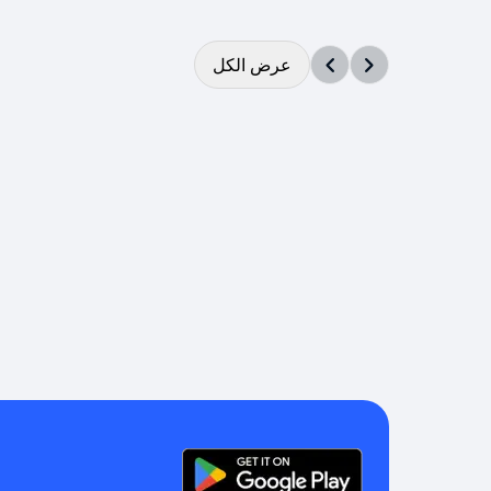
عرض الكل