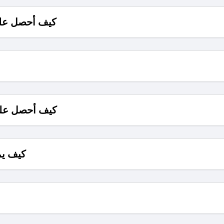
كيف أحصل على
كيف أحصل على
كيف يم