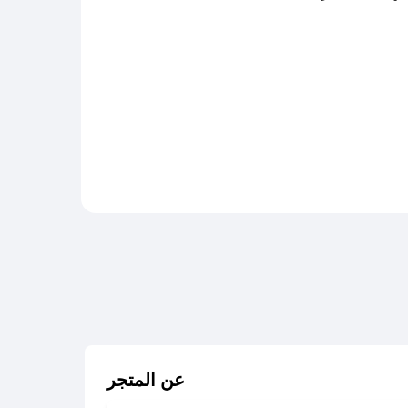
عن المتجر