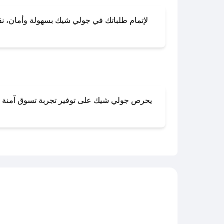
لإتمام طلباتك في جولي شيك بسهولة وأمان، نقدم