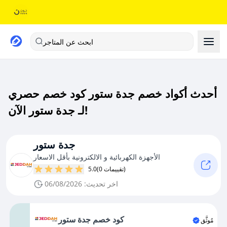
ابحث عن المتاجر
أحدث أكواد خصم جدة ستور كود خصم حصري
لـ جدة ستور الآن!
جدة ستور
الأجهزة الكهربائية و الالكترونية بأقل الاسعار
(0 تقييمات)
5.0
اخر تحديث: 06/08/2026
كود خصم جدة ستور
مُوثَّق