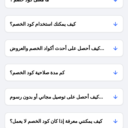
كيف يمكنك استخدام كود الخصم؟
كيف أحصل على أحدث أكواد الخصم والعروض
للمتاجر؟
كم مدة صلاحية كود الخصم؟
كيف أحصل على توصيل مجاني أو بدون رسوم
الشحن ؟
كيف يمكنني معرفة إذا كان كود الخصم لا يعمل؟