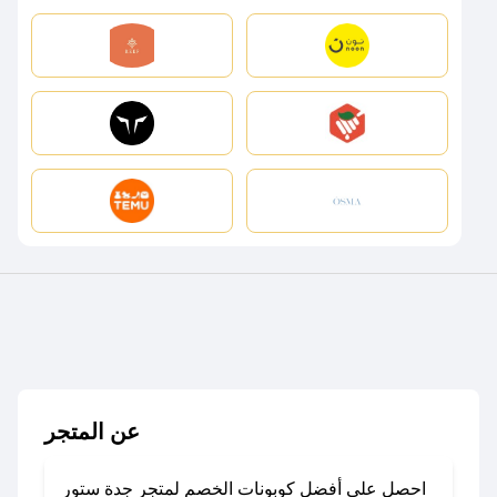
عن المتجر
احصل على أفضل كوبونات الخصم لمتجر جدة ستور