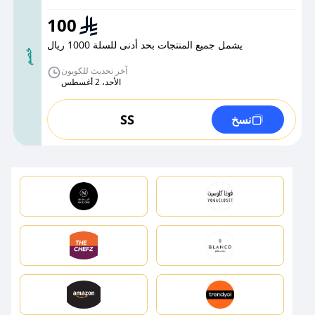
100
يشمل جميع المنتجات بحد أدنى للسلة 1000 ريال
خصم
آخر تحديث للكوبون
الأحد، 2 أغسطس
SS
نسخ