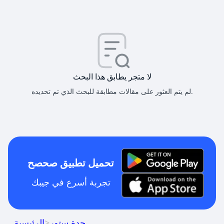
لا متجر يطابق هذا البحث
لم يتم العثور على مقالات مطابقة للبحث الذي تم تحديده.
تحميل تطبيق صحصح
تجربة أسرع في جيبك
جدة ستور
>
الرئيسية