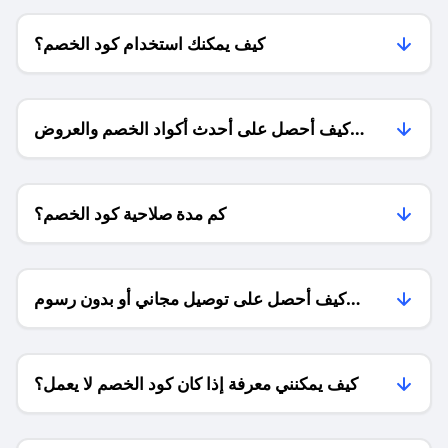
كيف يمكنك استخدام كود الخصم؟
كيف أحصل على أحدث أكواد الخصم والعروض
للمتاجر؟
كم مدة صلاحية كود الخصم؟
كيف أحصل على توصيل مجاني أو بدون رسوم
الشحن ؟
كيف يمكنني معرفة إذا كان كود الخصم لا يعمل؟