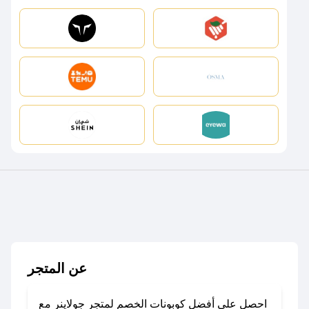
عن المتجر
احصل على أفضل كوبونات الخصم لمتجر جولاينر مع