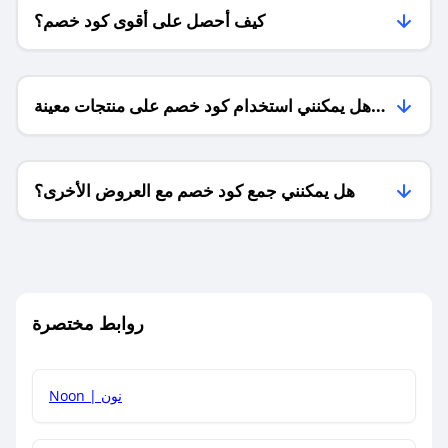
كيف أحصل على أقوى كود خصم؟
هل يمكنني استخدام كود خصم على منتجات معينة
فقط؟
هل يمكنني جمع كود خصم مع العروض الأخرى؟
ما معنى كود خصم ؟
روابط مختصرة
كيف يمكنك استخدام كود الخصم؟
Noon | نون
كيف أحصل على أحدث أكواد الخصم والعروض للمتاجر؟