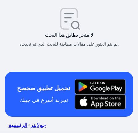
لا متجر يطابق هذا البحث
لم يتم العثور على مقالات مطابقة للبحث الذي تم تحديده.
تحميل تطبيق صحصح
تجربة أسرع في جيبك
جولاينر
>
الرئيسية