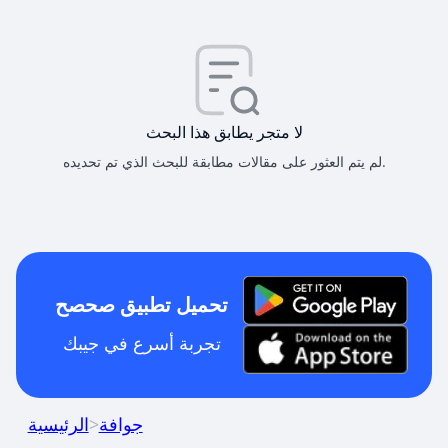
لا متجر يطابق هذا البحث
لم يتم العثور على مقالات مطابقة للبحث الذي تم تحديده.
تحميل تطبيق صحصح
تجربة أسرع في جيبك
جوافة
>
الرئيسية