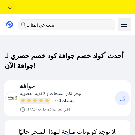
ابحث عن المتاجر
أحدث أكواد خصم جوافة كود خصم حصري لـ
جوافة الآن!
جوافة
نوفر لكم المنتجات والاغذية العضوية
(0 تقييمات)
5.0
اخر تحديث: 07/08/2026
لا توجد كوبونات متاحة لـهذا المتجر حاليًا.