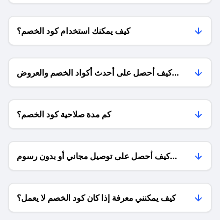
كيف يمكنك استخدام كود الخصم؟
كيف أحصل على أحدث أكواد الخصم والعروض
للمتاجر؟
كم مدة صلاحية كود الخصم؟
كيف أحصل على توصيل مجاني أو بدون رسوم
الشحن ؟
كيف يمكنني معرفة إذا كان كود الخصم لا يعمل؟