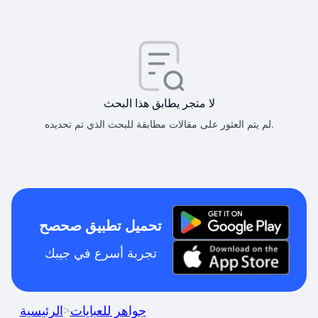
لا متجر يطابق هذا البحث
لم يتم العثور على مقالات مطابقة للبحث الذي تم تحديده.
تحميل تطبيق صحصح
تجربة أسرع في جيبك
جواهر للعبايات
>
الرئيسية