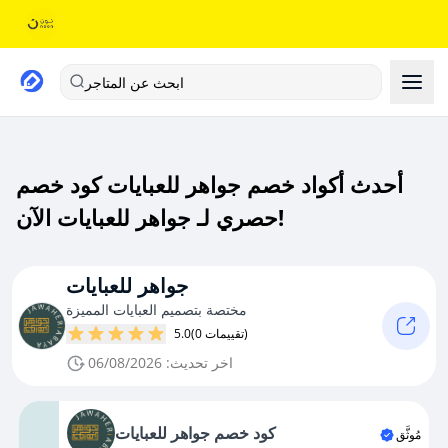
ابحث عن المتاجر
أحدث أكواد خصم جواهر للعبايات كود خصم
حصري لـ جواهر للعبايات الآن!
جواهر للعبايات
مختصة بتصميم العبايات المميزة
(0 تقييمات)
5.0
اخر تحديث: 06/08/2026
كود خصم جواهر للعبايات
مُوثَّق