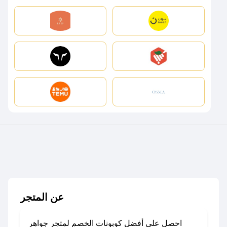
عن المتجر
احصل على أفضل كوبونات الخصم لمتجر جواهر