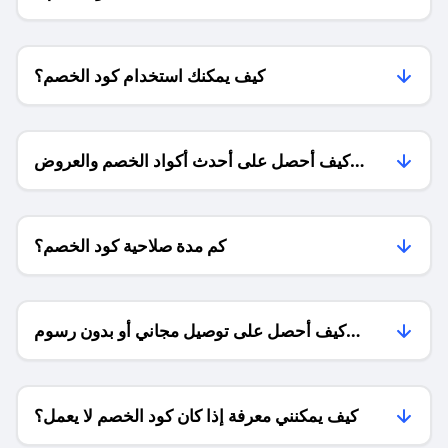
كيف يمكنك استخدام كود الخصم؟
كيف أحصل على أحدث أكواد الخصم والعروض
للمتاجر؟
كم مدة صلاحية كود الخصم؟
كيف أحصل على توصيل مجاني أو بدون رسوم
الشحن ؟
كيف يمكنني معرفة إذا كان كود الخصم لا يعمل؟