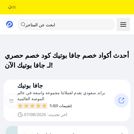
ابحث عن المتاجر
أحدث أكواد خصم جافا بوتيك كود خصم حصري
لـ جافا بوتيك الآن!
جافا بوتيك
براند سعودي نقدم لعملائنا مجموعة واسعة في عالم
الموضة العالمية
(0 تقييمات)
5.0
اخر تحديث: 07/08/2026