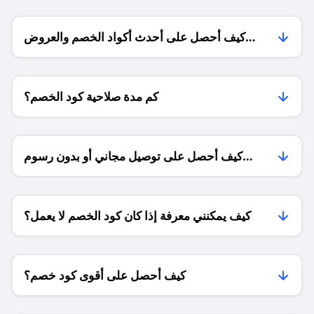
كيف أحصل على أحدث أكواد الخصم والعروض
للمتاجر؟
كم مدة صلاحية كود الخصم؟
كيف أحصل على توصيل مجاني أو بدون رسوم
الشحن ؟
كيف يمكنني معرفة إذا كان كود الخصم لا يعمل؟
كيف أحصل على أقوى كود خصم؟