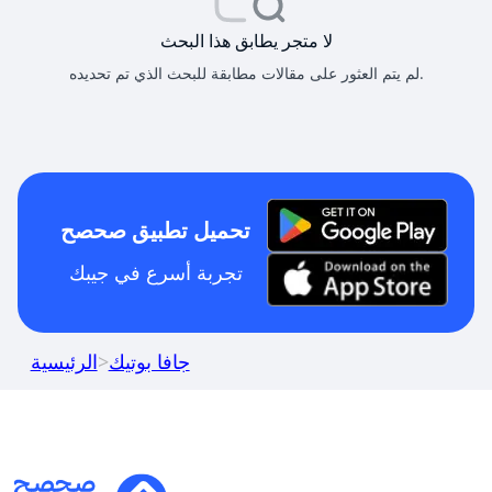
لا متجر يطابق هذا البحث
لم يتم العثور على مقالات مطابقة للبحث الذي تم تحديده.
تحميل تطبيق صحصح
تجربة أسرع في جيبك
جافا بوتيك
>
الرئيسية