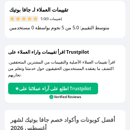
تقييمات العملاء لـ جافا بوتيك
(0 تقييمات)
5.0
متوسط التقييم: 5.0 من 5 نجوم بواسطة 0 مستخدمين
اقرأ تقييمات واراء العملاء على Trustpilot
اقرأ تقييمات العملاء الأصلية والتقييمات من المشترين المتحققين.
اكتشف ما يعتقده المستخدمون الحقيقيون حول خدمتنا وتعلم من
تجاربهم.
اطلع على آراء عملائنا على Trustpilot
Verified Reviews
أفضل كوبونات وأكواد خصم جافا بوتيك لشهر
أغسطس 2026