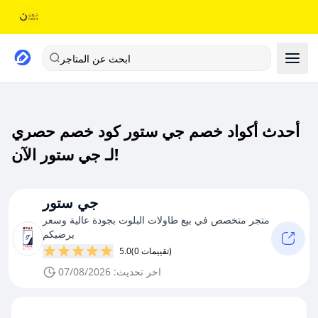
ابحث عن المتاجر
أحدث أكواد خصم جي ستور كود خصم حصري
لـ جي ستور الآن!
جي ستور
متجر متخصص في بيع طاولات البلوت بجودة عالية وسعر
يرضيكم
(0 تقييمات)
5.0
اخر تحديث: 07/08/2026