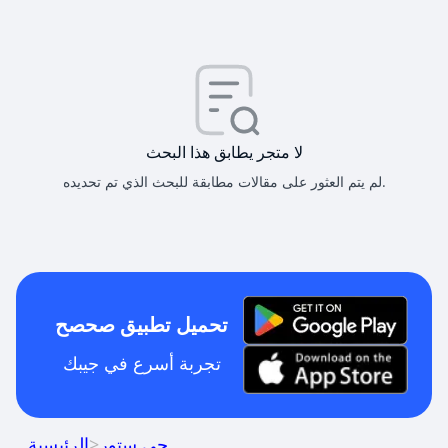
لا متجر يطابق هذا البحث
لم يتم العثور على مقالات مطابقة للبحث الذي تم تحديده.
تحميل تطبيق صحصح
تجربة أسرع في جيبك
جي ستور
>
الرئيسية