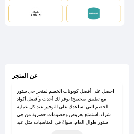
عن المتجر
احصل على أفضل كوبونات الخصم لمتجر جي ستور
مع تطبيق صحصح! نوفر لك أحدث وأفضل أكواد
الخصم التي تساعدك على التوفير عند كل عملية
شراء. استمتع بعروض وخصومات حصرية من جي
ستور طوال العام، سواءً في المناسبات مثل عيد
الفطر، عيد الأضحى، الجمعة البيضاء (شهر نوفمبر)،