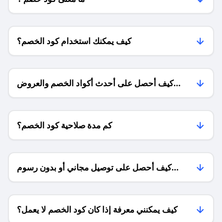
كيف يمكنك استخدام كود الخصم؟
كيف أحصل على أحدث أكواد الخصم والعروض
للمتاجر؟
كم مدة صلاحية كود الخصم؟
كيف أحصل على توصيل مجاني أو بدون رسوم
الشحن ؟
كيف يمكنني معرفة إذا كان كود الخصم لا يعمل؟