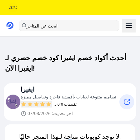
ابحث عن المتاجر
أحدث أكواد خصم ايفيرا كود خصم حصري لـ
ايفيرا الآن!
ايفيرا
تصاميم متنوعة لعبايات بأقمشة فاخرة وتفاصيل مميزة
(0 تقييمات)
5.0
اخر تحديث: 07/08/2026
لا توجد كوبونات متاحة لـهذا المتجر حاليًا.