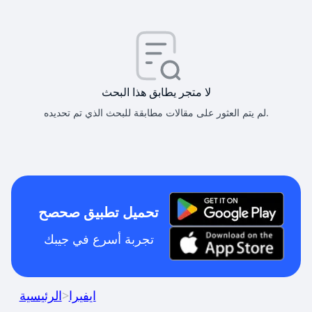
لا متجر يطابق هذا البحث
لم يتم العثور على مقالات مطابقة للبحث الذي تم تحديده.
تحميل تطبيق صحصح
تجربة أسرع في جيبك
ايفيرا
>
الرئيسية