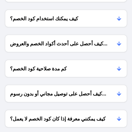
كيف يمكنك استخدام كود الخصم؟
كيف أحصل على أحدث أكواد الخصم والعروض
للمتاجر؟
كم مدة صلاحية كود الخصم؟
كيف أحصل على توصيل مجاني أو بدون رسوم
الشحن ؟
كيف يمكنني معرفة إذا كان كود الخصم لا يعمل؟