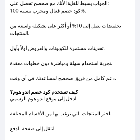
الجواب بسيط للغاية! لأنك مع صحصح تحصل على:
كود خصم فعال ومجرب بنسبة 100%.
تخفيضات تصل إلى 10% أو أكثر على تشكيلة واسعة من
المنتجات.
تحديثات مستمرة للكوبونات والعروض أولاً بأول.
تجربة استخدام سهلة ومباشرة دون خطوات معقدة.
دعم كامل من فريق صحصح لمساعدتك في أي وقت.
كيف تستخدم كود خصم اندو هوم؟
ادخل إلى موقع اندو هوم الرسمي.
اختر المنتجات التي ترغب بها من الأقسام المختلفة.
انتقل إلى صفحة الدفع.