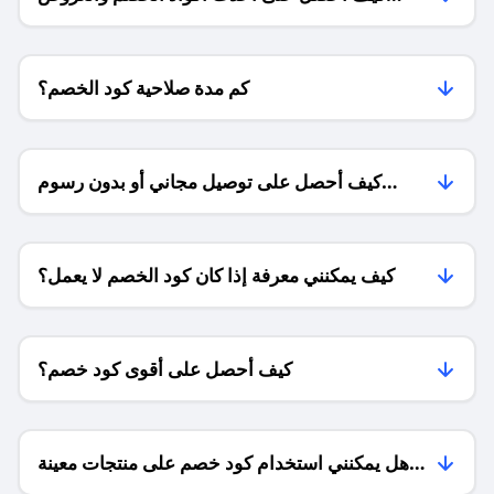
للمتاجر؟
كم مدة صلاحية كود الخصم؟
كيف أحصل على توصيل مجاني أو بدون رسوم
الشحن ؟
كيف يمكنني معرفة إذا كان كود الخصم لا يعمل؟
كيف أحصل على أقوى كود خصم؟
هل يمكنني استخدام كود خصم على منتجات معينة
فقط؟