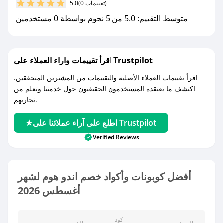
(0 تقييمات)
5.0
متوسط التقييم: 5.0 من 5 نجوم بواسطة 0 مستخدمين
اقرأ تقييمات واراء العملاء على Trustpilot
اقرأ تقييمات العملاء الأصلية والتقييمات من المشترين المتحققين.
اكتشف ما يعتقده المستخدمون الحقيقيون حول خدمتنا وتعلم من
تجاربهم.
اطلع على آراء عملائنا على Trustpilot
Verified Reviews
أفضل كوبونات وأكواد خصم اندو هوم لشهر
أغسطس 2026
كود