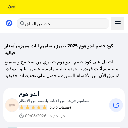
ابحث عن المتاجر
كود خصم اندو هوم 2025 - تميز بتصاميم اثاث مميزة بأسعار
خيالية
احصل على كود خصم اندو هوم حصري من صحصح واستمتع
بتصاميم أثاث فريدة، وجودة عالية، ولمسة عصرية تليق بذوقك.
تسوق الآن من الأقسام المميزة واحصل على تخفيضات حقيقية!
اندو هوم
تصاميم فريدة من الاثاث بلمسة من الابتكار
(0 تقييمات)
5.0
اخر تحديث: 09/08/2026