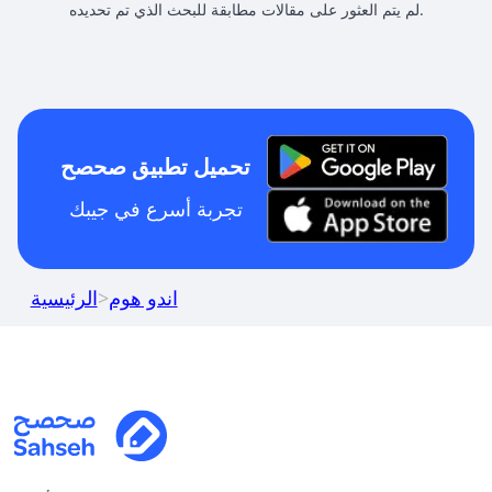
لم يتم العثور على مقالات مطابقة للبحث الذي تم تحديده.
تحميل تطبيق صحصح
تجربة أسرع في جيبك
اندو هوم
>
الرئيسية