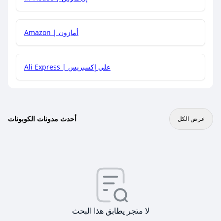
Amazon | أمازون
Ali Express | علي إكسبريس
أحدث مدونات الكوبونات
عرض الكل
لا متجر يطابق هذا البحث