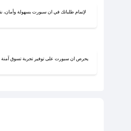
لإتمام طلباتك في ان سبورت بسهولة وأمان، نقدم