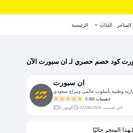
المتاجر
الفئات
الرئيسية
ان سبورت
ارية وطنية بأسلوب عالمي ومزاج سعودي
(0 تقييمات)
5.0
اخر تحديث: 07/08/2026
0 كوبون