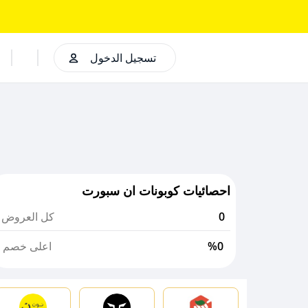
تسجيل الدخول
احصائيات كوبونات ان سبورت
0
كل العروض
%0
اعلى خصم