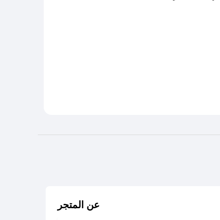
عن المتجر