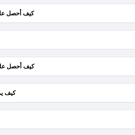
كيف أحصل على
كيف أحصل على
كيف يم