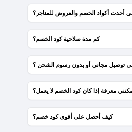
 أحدث أكواد الخصم والعروض للمتاجر؟
كم مدة صلاحية كود الخصم؟
 توصيل مجاني أو بدون رسوم الشحن ؟
كنني معرفة إذا كان كود الخصم لا يعمل؟
كيف أحصل على أقوى كود خصم؟