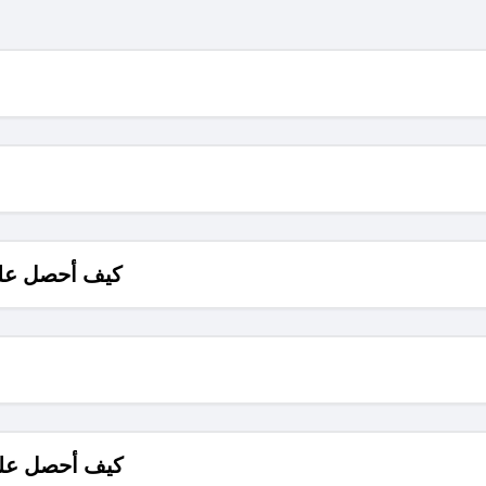
كيف أحصل على
كيف أحصل على