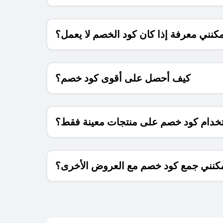
كنني معرفة إذا كان كود الخصم لا يعمل؟
كيف أحصل على أقوى كود خصم؟
خدام كود خصم على منتجات معينة فقط؟
كنني جمع كود خصم مع العروض الأخرى؟
ما معنى كود خصم ؟