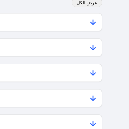
عرض الكل