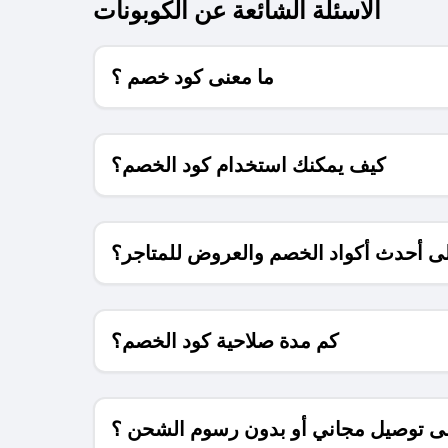
الاسئلة الشائعة عن الكوبونات
ما معنى كود خصم ؟
كيف يمكنك استخدام كود الخصم؟
 أحدث أكواد الخصم والعروض للمتاجر؟
كم مدة صلاحية كود الخصم؟
 توصيل مجاني أو بدون رسوم الشحن ؟