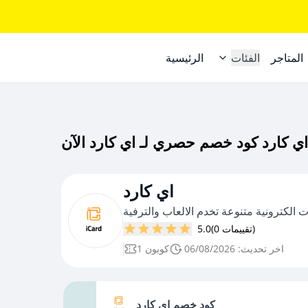
المتاجر
الفئات
الرئيسية
اي كارد
لكترونية متنوعة تخدم الالعاب والترفية
(0 تقييمات)
5.0
اخر تحديث: 06/08/2026
1 كوبون
كود خصم اي كارد