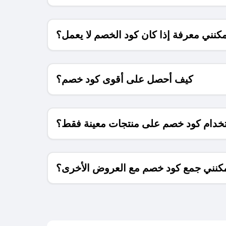
كنني معرفة إذا كان كود الخصم لا يعمل؟
كيف أحصل على أقوى كود خصم؟
خدام كود خصم على منتجات معينة فقط؟
كنني جمع كود خصم مع العروض الأخرى؟
ما معنى كود خصم ؟