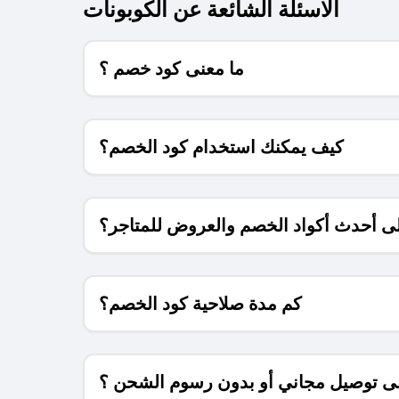
الاسئلة الشائعة عن الكوبونات
ما معنى كود خصم ؟
كيف يمكنك استخدام كود الخصم؟
 أحدث أكواد الخصم والعروض للمتاجر؟
كم مدة صلاحية كود الخصم؟
 توصيل مجاني أو بدون رسوم الشحن ؟