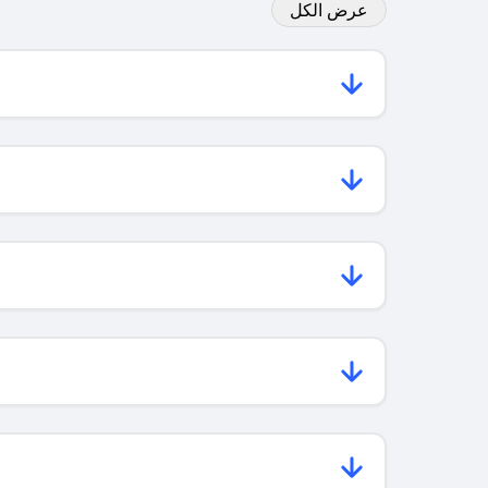
عرض الكل