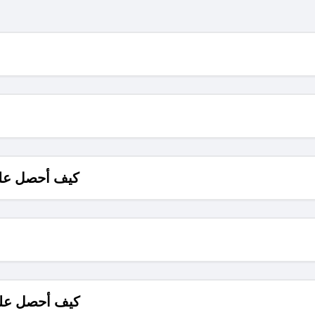
كيف أحصل على
كيف أحصل على