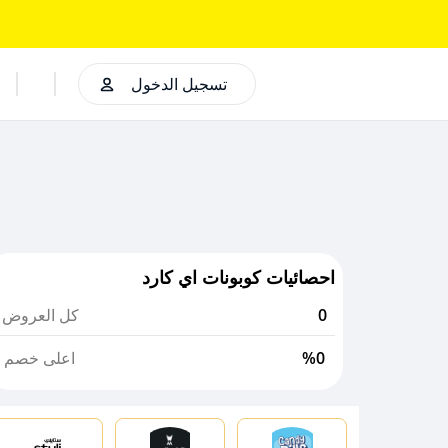
تسجيل الدخول
احصائيات كوبونات اي كارد
0
كل العروض
%0
اعلى خصم