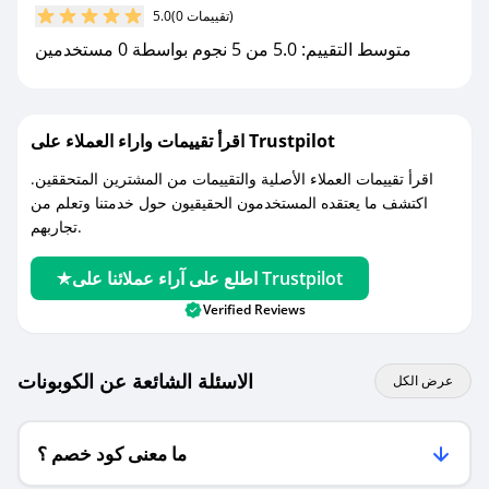
(0 تقييمات)
5.0
متوسط التقييم: 5.0 من 5 نجوم بواسطة 0 مستخدمين
اقرأ تقييمات واراء العملاء على Trustpilot
اقرأ تقييمات العملاء الأصلية والتقييمات من المشترين المتحققين.
اكتشف ما يعتقده المستخدمون الحقيقيون حول خدمتنا وتعلم من
تجاربهم.
اطلع على آراء عملائنا على Trustpilot
Verified Reviews
الاسئلة الشائعة عن الكوبونات
عرض الكل
ما معنى كود خصم ؟