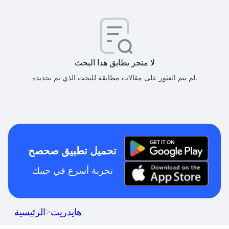
لا متجر يطابق هذا البحث
لم يتم العثور على مقالات مطابقة للبحث الذي تم تحديده.
تحميل تطبيق صحصح
تجربة أسرع في جيبك
هايدريت
>
الرئيسية