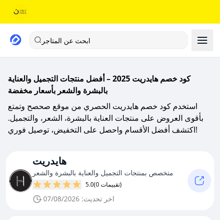
ابحث عن المتاجر
كود خصم هايدريت 2025 – أفضل منتجات التجميل والعناية
بالبشرة والشعر بأسعار مخفضة
استخدم كود خصم هايدريت الحصري من موقع صحصح وتمتع
بأقوى العروض على منتجات العناية بالبشرة، الشعر، والتجميل.
اكتشف أفضل الأقسام واحصل على التخفيض، توصيل فوري!
هايدريت
متخصص بمنتجات التجميل والعناية بالبشرة والشعر
(0 تقييمات)
5.0
اخر تحديث: 07/08/2026