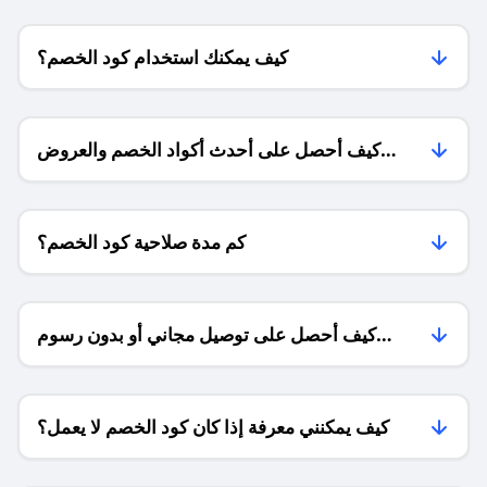
كيف يمكنك استخدام كود الخصم؟
كيف أحصل على أحدث أكواد الخصم والعروض
للمتاجر؟
كم مدة صلاحية كود الخصم؟
كيف أحصل على توصيل مجاني أو بدون رسوم
الشحن ؟
كيف يمكنني معرفة إذا كان كود الخصم لا يعمل؟