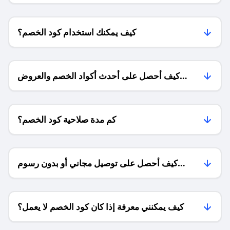
كيف يمكنك استخدام كود الخصم؟
كيف أحصل على أحدث أكواد الخصم والعروض
للمتاجر؟
كم مدة صلاحية كود الخصم؟
كيف أحصل على توصيل مجاني أو بدون رسوم
الشحن ؟
كيف يمكنني معرفة إذا كان كود الخصم لا يعمل؟