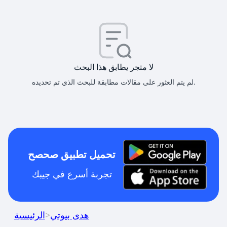
لا متجر يطابق هذا البحث
لم يتم العثور على مقالات مطابقة للبحث الذي تم تحديده.
تحميل تطبيق صحصح
تجربة أسرع في جيبك
هدى بيوتي
>
الرئيسية