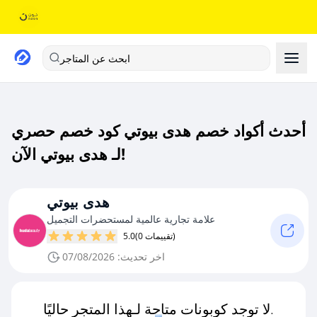
ابحث عن المتاجر
أحدث أكواد خصم هدى بيوتي كود خصم حصري
لـ هدى بيوتي الآن!
هدى بيوتي
علامة تجارية عالمية لمستحضرات التجميل
(0 تقييمات)
5.0
اخر تحديث: 07/08/2026
لا توجد كوبونات متاحة لـهذا المتجر حاليًا.