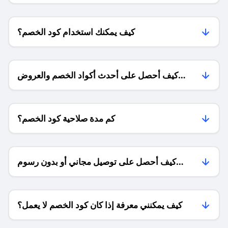
كيف يمكنك استخدام كود الخصم؟
كيف أحصل على أحدث أكواد الخصم والعروض
للمتاجر؟
كم مدة صلاحية كود الخصم؟
كيف أحصل على توصيل مجاني أو بدون رسوم
الشحن ؟
كيف يمكنني معرفة إذا كان كود الخصم لا يعمل؟