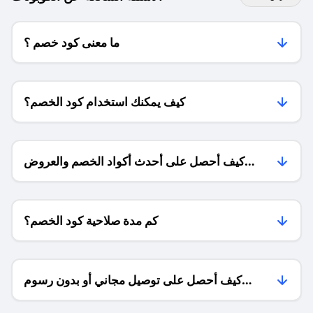
ما معنى كود خصم ؟
كيف يمكنك استخدام كود الخصم؟
كيف أحصل على أحدث أكواد الخصم والعروض
للمتاجر؟
كم مدة صلاحية كود الخصم؟
كيف أحصل على توصيل مجاني أو بدون رسوم
الشحن ؟