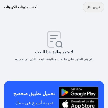
أحدث مدونات الكوبونات
عرض الكل
لا متجر يطابق هذا البحث
لم يتم العثور على مقالات مطابقة للبحث الذي تم تحديده.
تحميل تطبيق صحصح
تجربة أسرع في جيبك