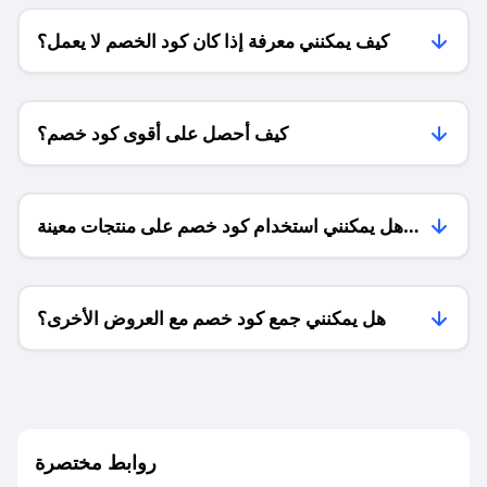
كيف يمكنني معرفة إذا كان كود الخصم لا يعمل؟
كيف أحصل على أقوى كود خصم؟
هل يمكنني استخدام كود خصم على منتجات معينة
فقط؟
هل يمكنني جمع كود خصم مع العروض الأخرى؟
ما معنى كود خصم ؟
روابط مختصرة