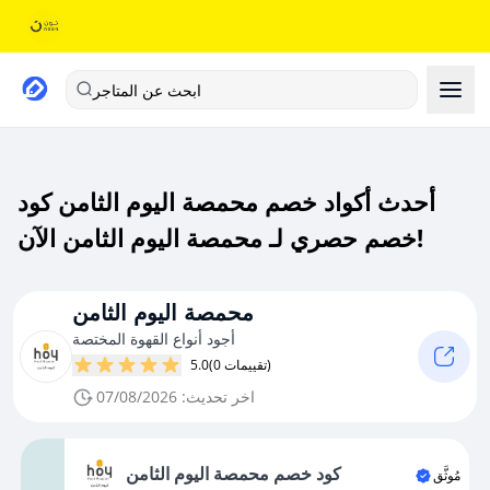
ابحث عن المتاجر
أحدث أكواد خصم محمصة اليوم الثامن كود
خصم حصري لـ محمصة اليوم الثامن الآن!
محمصة اليوم الثامن
أجود أنواع القهوة المختصة
(0 تقييمات)
5.0
اخر تحديث: 07/08/2026
كود خصم محمصة اليوم الثامن
مُوثَّق