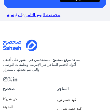
محمصة اليوم الثامن
>
الرئيسية
يساعد موقع صحصح المستخدمين في العثور على أفضل
أكواد الخصم للمتاجر عبر الإنترنت وتطبيقات التوصيل
والتي يتم تحديثها باستمرار.
المتاجر
صحصح
كن شريكا
كود خصم نون
المدونة
كود خصم شي ان