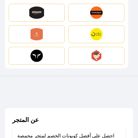
عن المتجر
احصل على أفضل كوبونات الخصم لمتجر محمصة