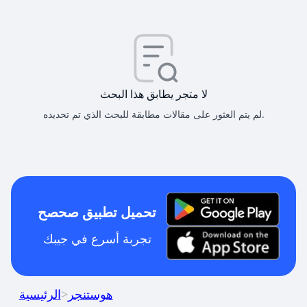
لا متجر يطابق هذا البحث
لم يتم العثور على مقالات مطابقة للبحث الذي تم تحديده.
تحميل تطبيق صحصح
تجربة أسرع في جيبك
هوستنجر
>
الرئيسية