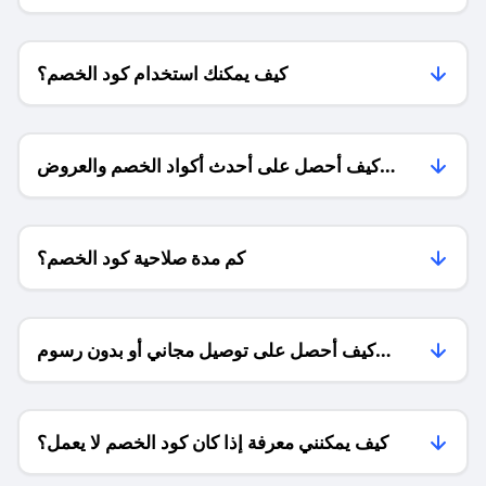
كيف يمكنك استخدام كود الخصم؟
كيف أحصل على أحدث أكواد الخصم والعروض
للمتاجر؟
كم مدة صلاحية كود الخصم؟
كيف أحصل على توصيل مجاني أو بدون رسوم
الشحن ؟
كيف يمكنني معرفة إذا كان كود الخصم لا يعمل؟