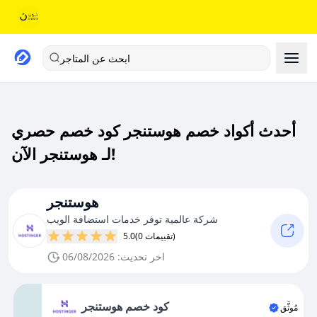
ابحث عن المتاجر
أحدث أكواد خصم هوستنجر كود خصم حصري
لـ هوستنجر الآن!
هوستنجر
شركة عالمية توفر خدمات استضافة الويب
(0 تقييمات)
5.0
اخر تحديث: 06/08/2026
كود خصم هوستنجر
مُوثَّق