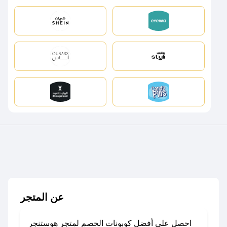
عن المتجر
احصل على أفضل كوبونات الخصم لمتجر هوستنجر