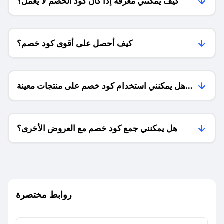
كيف يمكنني معرفة إذا كان كود الخصم لا يعمل؟
كيف أحصل على أقوى كود خصم؟
هل يمكنني استخدام كود خصم على منتجات معينة
فقط؟
هل يمكنني جمع كود خصم مع العروض الأخرى؟
ما معنى كود خصم ؟
روابط مختصرة
كيف يمكنك استخدام كود الخصم؟