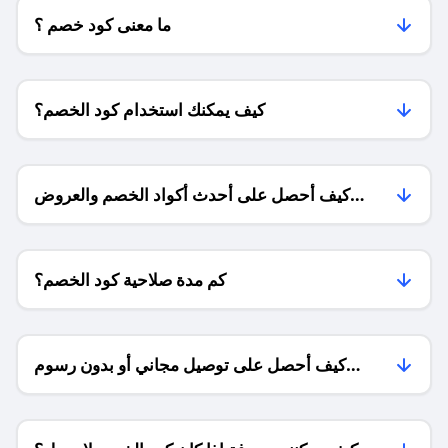
ما معنى كود خصم ؟
كيف يمكنك استخدام كود الخصم؟
كيف أحصل على أحدث أكواد الخصم والعروض
للمتاجر؟
كم مدة صلاحية كود الخصم؟
كيف أحصل على توصيل مجاني أو بدون رسوم
الشحن ؟