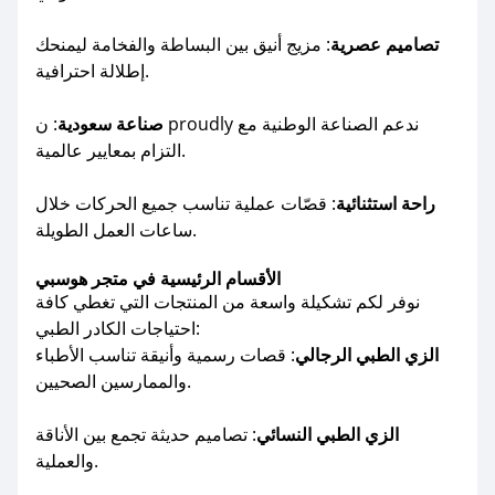
تصاميم عصرية
: مزيج أنيق بين البساطة والفخامة ليمنحك
إطلالة احترافية.
صناعة سعودية
: ن proudly ندعم الصناعة الوطنية مع
التزام بمعايير عالمية.
راحة استثنائية
: قصّات عملية تناسب جميع الحركات خلال
ساعات العمل الطويلة.
الأقسام الرئيسية في متجر هوسبي
نوفر لكم تشكيلة واسعة من المنتجات التي تغطي كافة
احتياجات الكادر الطبي:
الزي الطبي الرجالي
: قصات رسمية وأنيقة تناسب الأطباء
والممارسين الصحيين.
الزي الطبي النسائي
: تصاميم حديثة تجمع بين الأناقة
والعملية.