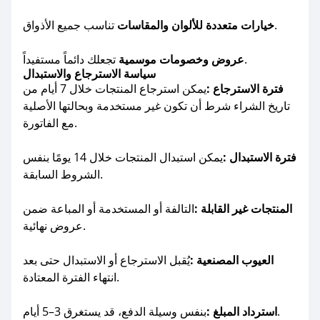
تناسب جميع الأذواق.
خيارات متعددة للألوان والمقاسات
تجعلك دائماً مستفيداً.
عروض وخصومات موسمية
سياسة الاسترجاع والاستبدال
فترة الاسترجاع :
يمكن استرجاع المنتجات خلال 7 أيام من
تاريخ الشراء شرط أن تكون غير مستخدمة وبحالتها الأصلية
مع الفاتورة.
فترة الاستبدال :
يمكن استبدال المنتجات خلال 14 يومًا بنفس
الشروط السابقة.
المنتجات غير القابلة :
التالفة أو المستخدمة أو المباعة ضمن
عروض نهائية.
العيوب المصنعية :
يُقبل الاسترجاع أو الاستبدال حتى بعد
انتهاء الفترة المعتادة.
بنفس وسيلة الدفع، قد يستغرق 3–5 أيام.
استرداد المبلغ :