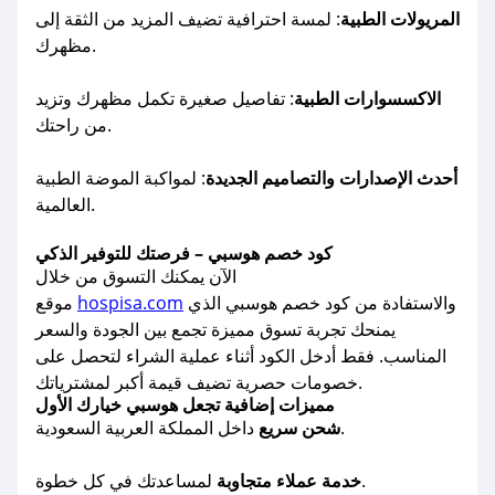
المريولات الطبية
: لمسة احترافية تضيف المزيد من الثقة إلى
مظهرك.
الاكسسوارات الطبية
: تفاصيل صغيرة تكمل مظهرك وتزيد
من راحتك.
أحدث الإصدارات والتصاميم الجديدة
: لمواكبة الموضة الطبية
العالمية.
كود خصم هوسبي – فرصتك للتوفير الذكي
الآن يمكنك التسوق من خلال
والاستفادة من كود خصم هوسبي الذي
hospisa.com
موقع
يمنحك تجربة تسوق مميزة تجمع بين الجودة والسعر
المناسب. فقط أدخل الكود أثناء عملية الشراء لتحصل على
خصومات حصرية تضيف قيمة أكبر لمشترياتك.
مميزات إضافية تجعل هوسبي خيارك الأول
داخل المملكة العربية السعودية.
شحن سريع
لمساعدتك في كل خطوة.
خدمة عملاء متجاوبة