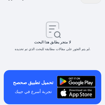
لا متجر يطابق هذا البحث
لم يتم العثور على مقالات مطابقة للبحث الذي تم تحديده.
تحميل تطبيق صحصح
تجربة أسرع في جيبك