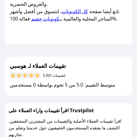
والعروض الحصرية.
تابع أيضا صفحة
كل الكوبونات
، لتتسوق من أفضل وأشهر
فعالة 100%.
المتاجر المحلية والعالمية بـ
كوبونات خصم
تقييمات العملاء لـ هوسبي
(0 تقييمات)
5.0
متوسط التقييم: 5.0 من 5 نجوم بواسطة 0 مستخدمين
اقرأ تقييمات واراء العملاء على Trustpilot
اقرأ تقييمات العملاء الأصلية والتقييمات من المشترين المتحققين.
اكتشف ما يعتقده المستخدمون الحقيقيون حول خدمتنا وتعلم من
تجاربهم.