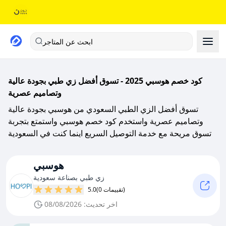
ابحث عن المتاجر
كود خصم هوسبي 2025 - تسوق أفضل زي طبي بجودة عالية
وتصاميم عصرية
تسوق أفضل الزي الطبي السعودي من هوسبي بجودة عالية
وتصاميم عصرية واستخدم كود خصم هوسبي واستمتع بتجربة
تسوق مريحة مع خدمة التوصيل السريع اينما كنت في السعودية
هوسبي
زي طبي بصناعة سعودية
(0 تقييمات)
5.0
اخر تحديث: 08/08/2026