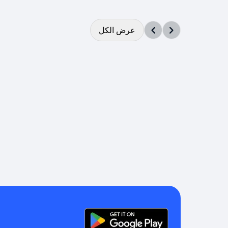
عرض الكل