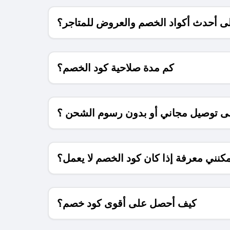
 أحدث أكواد الخصم والعروض للمتاجر؟
كم مدة صلاحية كود الخصم؟
 توصيل مجاني أو بدون رسوم الشحن ؟
كنني معرفة إذا كان كود الخصم لا يعمل؟
كيف أحصل على أقوى كود خصم؟