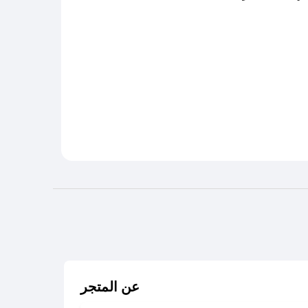
عن المتجر