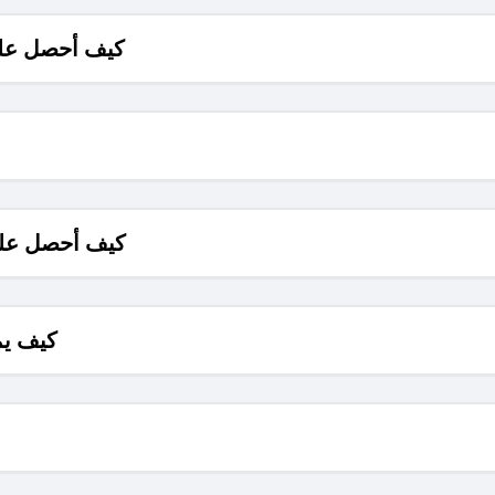
كيف أحصل على
كيف أحصل على
كيف يم