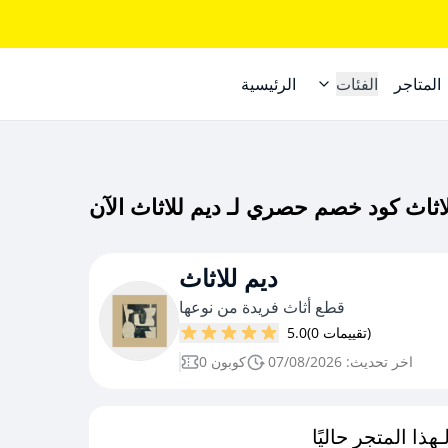
المتاجر
الفئات
الرئيسية
ديم للاثاث
قطع أثاث فريدة من نوعها
(0 تقييمات)
5.0
اخر تحديث: 07/08/2026
0 كوبون