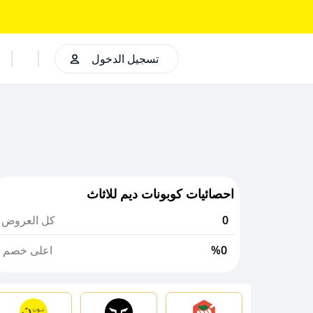
تسجيل الدخول
احصائيات كوبونات ديم للاثاث
0
كل العروض
%0
اعلى خصم