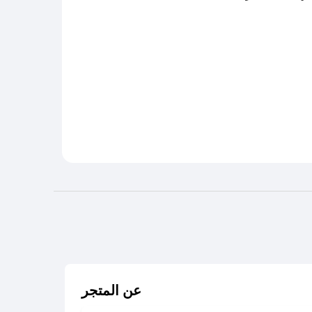
عن المتجر