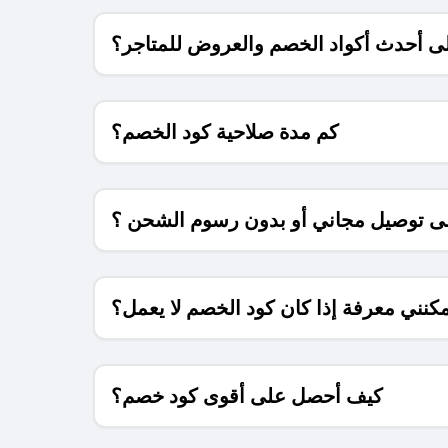
 أحدث أكواد الخصم والعروض للمتاجر؟
كم مدة صلاحية كود الخصم؟
 توصيل مجاني أو بدون رسوم الشحن ؟
كنني معرفة إذا كان كود الخصم لا يعمل؟
كيف أحصل على أقوى كود خصم؟