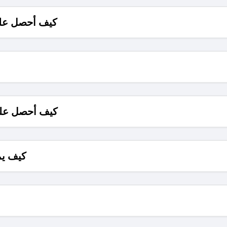
كيف أحصل على
كيف أحصل على
كيف يم