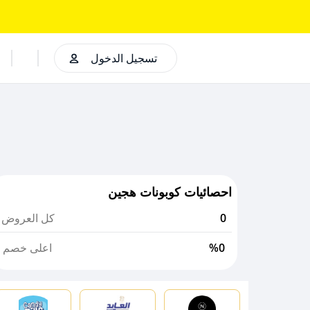
تسجيل الدخول
احصائيات كوبونات هجين
0
كل العروض
%0
اعلى خصم