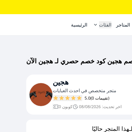
المتاجر
الفئات
الرئيسية
هجين
متجر متخصص في احدث العبايات
(0 تقييمات)
5.0
اخر تحديث: 08/08/2026
0 كوبون