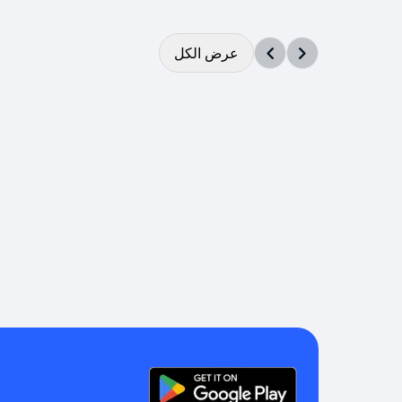
عرض الكل