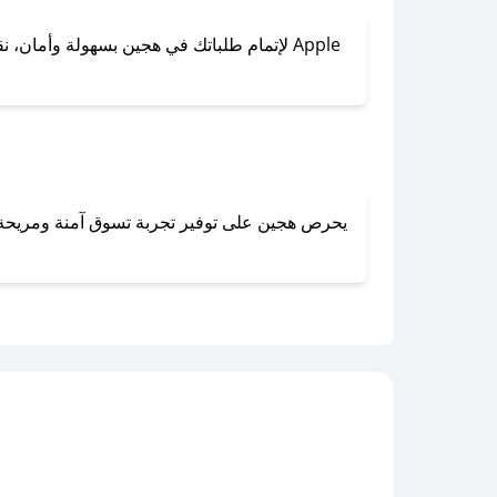
لإتمام طلباتك في هجين بسهولة وأمان، نقدم 