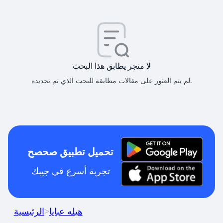
لا متجر يطابق هذا البحث
لم يتم العثور على مقالات مطابقة للبحث الذي تم تحديده.
تحميل تطبيق صحصح
تجربة أسرع في جيبك
هيله عبايا
>
الرئيسية