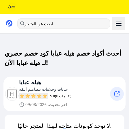
ابحث عن المتاجر
أحدث أكواد خصم هيله عبايا كود خصم حصري
لـ هيله عبايا الآن!
هيله عبايا
عبايات وجلابيات بتصاميم أنيقة
(0 تقييمات)
5.0
اخر تحديث: 09/08/2026
لا توجد كوبونات متاحة لـهذا المتجر حاليًا.