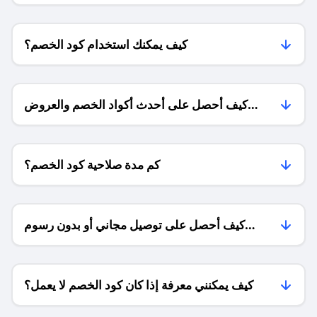
كيف يمكنك استخدام كود الخصم؟
كيف أحصل على أحدث أكواد الخصم والعروض
للمتاجر؟
كم مدة صلاحية كود الخصم؟
كيف أحصل على توصيل مجاني أو بدون رسوم
الشحن ؟
كيف يمكنني معرفة إذا كان كود الخصم لا يعمل؟