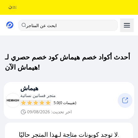
ابحث عن المتاجر
أحدث أكواد خصم هيماش كود خصم حصري لـ
هيماش الآن!
هيماش
متجر فساتين نسائية
(0 تقييمات)
5.0
اخر تحديث: 09/08/2026
لا توجد كوبونات متاحة لـهذا المتجر حاليًا.