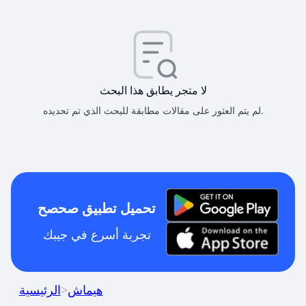
لا متجر يطابق هذا البحث
لم يتم العثور على مقالات مطابقة للبحث الذي تم تحديده.
تحميل تطبيق صحصح
تجربة أسرع في جيبك
هيماش
>
الرئيسية