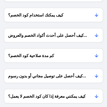
كيف يمكنك استخدام كود الخصم؟
كيف أحصل على أحدث أكواد الخصم والعروض
للمتاجر؟
كم مدة صلاحية كود الخصم؟
كيف أحصل على توصيل مجاني أو بدون رسوم
الشحن ؟
كيف يمكنني معرفة إذا كان كود الخصم لا يعمل؟