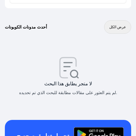
أحدث مدونات الكوبونات
عرض الكل
لا متجر يطابق هذا البحث
لم يتم العثور على مقالات مطابقة للبحث الذي تم تحديده.
تحميل تطبيق صحصح