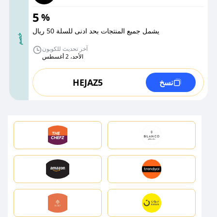
5
%
يشمل جميع المنتجات بحد ادنى للسلة 50 ريال
خصم
آخر تحديث للكوبون
الأحد، 2 أغسطس
HEJAZ5
نسخ