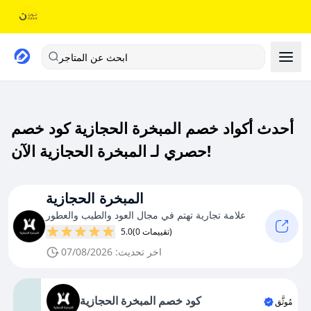
ابحث عن المتاجر
أحدث أكواد خصم المبخرة الحجازية كود خصم
حصري لـ المبخرة الحجازية الآن!
المبخرة الحجازية
علامة تجارية تهتم في مجال العود والطيب والعطور
(0 تقييمات)
5.0
اخر تحديث: 07/08/2026
كود خصم المبخرة الحجازية
مُوثَّق