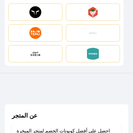
عن المتجر
احصل على أفضل كوبونات الخصم لمتجر المبخرة