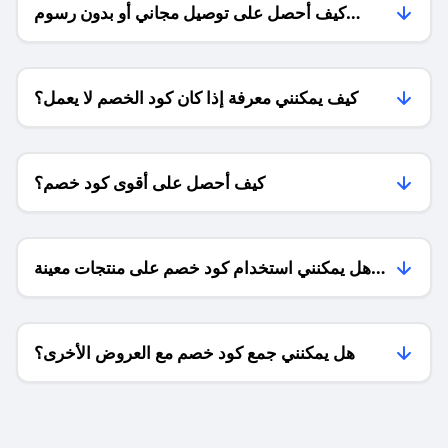
كيف أحصل على توصيل مجاني أو بدون رسوم
الشحن ؟
كيف يمكنني معرفة إذا كان كود الخصم لا يعمل؟
كيف أحصل على أقوى كود خصم؟
هل يمكنني استخدام كود خصم على منتجات معينة
فقط؟
هل يمكنني جمع كود خصم مع العروض الأخرى؟
ما معنى كود خصم ؟