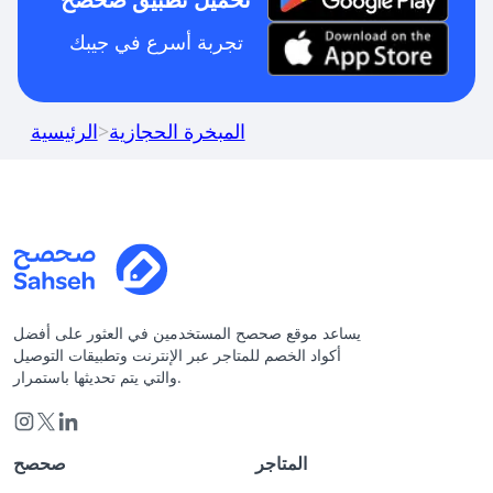
تجربة أسرع في جيبك
المبخرة الحجازية
>
الرئيسية
يساعد موقع صحصح المستخدمين في العثور على أفضل
أكواد الخصم للمتاجر عبر الإنترنت وتطبيقات التوصيل
والتي يتم تحديثها باستمرار.
المتاجر
صحصح