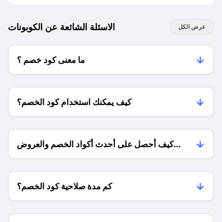
الاسئلة الشائعة عن الكوبونات
عرض الكل
ما معنى كود خصم ؟
كيف يمكنك استخدام كود الخصم؟
كيف أحصل على أحدث أكواد الخصم والعروض
للمتاجر؟
كم مدة صلاحية كود الخصم؟