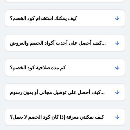
كيف يمكنك استخدام كود الخصم؟
كيف أحصل على أحدث أكواد الخصم والعروض
للمتاجر؟
كم مدة صلاحية كود الخصم؟
كيف أحصل على توصيل مجاني أو بدون رسوم
الشحن ؟
كيف يمكنني معرفة إذا كان كود الخصم لا يعمل؟