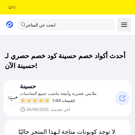
ابحث عن المتاجر
أحدث أكواد خصم حسينة كود خصم حصري لـ
حسينة الآن!
حسينة
ملابس عصرية وأنيقة تناسب جميع المناسبات
(0 تقييمات)
5.0
اخر تحديث: 06/08/2026
لا توجد كوبونات متاحة لـهذا المتجر حاليًا.