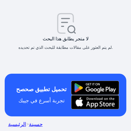
لا متجر يطابق هذا البحث
لم يتم العثور على مقالات مطابقة للبحث الذي تم تحديده.
تحميل تطبيق صحصح
تجربة أسرع في جيبك
حسينة
>
الرئيسية