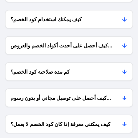
كيف يمكنك استخدام كود الخصم؟
كيف أحصل على أحدث أكواد الخصم والعروض
للمتاجر؟
كم مدة صلاحية كود الخصم؟
كيف أحصل على توصيل مجاني أو بدون رسوم
الشحن ؟
كيف يمكنني معرفة إذا كان كود الخصم لا يعمل؟