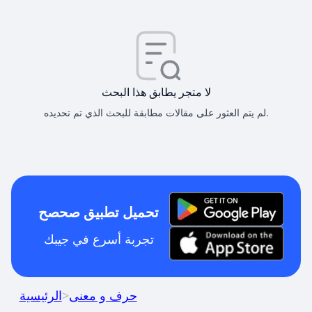
لا متجر يطابق هذا البحث
لم يتم العثور على مقالات مطابقة للبحث الذي تم تحديده.
تحميل تطبيق صحصح
تجربة أسرع في جيبك
حرف و معنى
>
الرئيسية