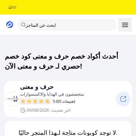
ابحث عن المتاجر
أحدث أكواد خصم حرف و معنى كود خصم
حصري لـ حرف و معنى الآن!
حرف و معنى
متخصصون في الهدايا والاكسسوارات
(0 تقييمات)
5.0
اخر تحديث: 09/08/2026
لا توجد كوبونات متاحة لـهذا المتجر حاليًا.