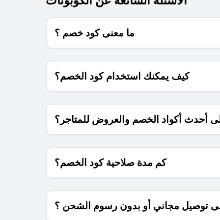
ما معنى كود خصم ؟
كيف يمكنك استخدام كود الخصم؟
 أحدث أكواد الخصم والعروض للمتاجر؟
كم مدة صلاحية كود الخصم؟
 توصيل مجاني أو بدون رسوم الشحن ؟