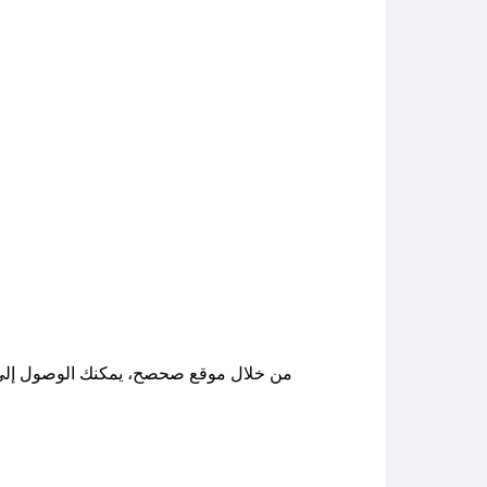
من خلال موقع صحصح، يمكنك الوصول إلى ج