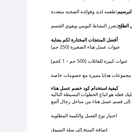
برسيم:
طعمه لذيذ وفوائده الصحية متعددة
الطلح:
يعزز النشاط اليومي ويقوي الجسم
أفضل المنتجات المختارة لكم بعناية
عبوات عسل هناء الصغيرة (250 جم)
عبوات كبيرة للعائلات (500 جم – 1 كجم)
مجموعات هدايا مميزة مع خصومات خاصة
كيفية استخدام كود خصم عسل هناء
إلى قسم عسل هناء من مناحل رجال ألمع
اختيار نوع العسل والكمية المطلوبة
إضافة المنتج إلى سلة التسوق