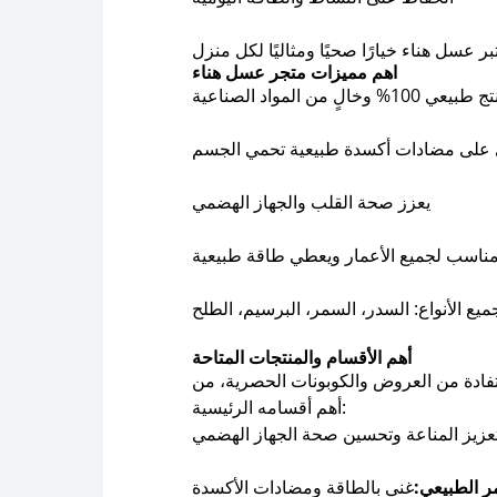
اهم مميزات متجر عسل هناء
بيعي 100% وخالٍ من المواد الصناعية
 على مضادات أكسدة طبيعية تحمي الجسم
يعزز صحة القلب والجهاز الهضمي
ناسب لجميع الأعمار ويعطي طاقة طبيعية
ميع الأنواع: السدر، السمر، البرسيم، الطلح
أهم الأقسام والمنتجات المتاحة
فادة من العروض والكوبونات الحصرية، من
أهم أقسامه الرئيسية:
عزيز المناعة وتحسين صحة الجهاز الهضمي
 الطبيعي:
غني بالطاقة ومضادات الأكسدة