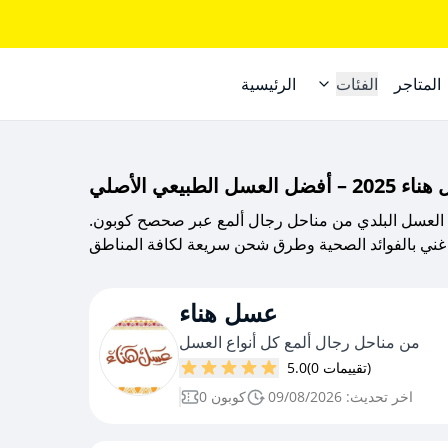
المتاجر
الفئات
الرئيسية
 الطبيعي الأصلي
العسل البلدي من مناحل رجال ألمع عبر صحصح كوبون.
عسل هناء
من مناحل رجال ألمع كل أنواع العسل
(0 تقييمات)
5.0
اخر تحديث: 09/08/2026
0 كوبون