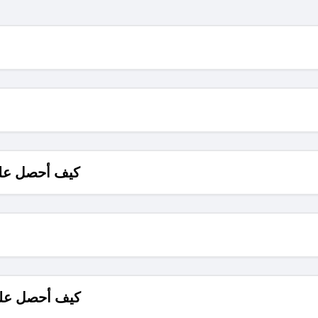
كيف أحصل على
كيف أحصل على