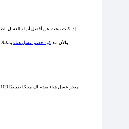
إذا كنت تبحث عن أفضل أنواع العسل الطبيعي الأ
والآن مع
كود خصم عسل هناء
يمكنك ا
م