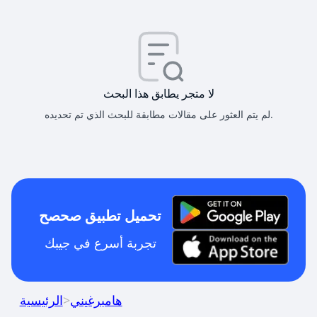
لا متجر يطابق هذا البحث
لم يتم العثور على مقالات مطابقة للبحث الذي تم تحديده.
تحميل تطبيق صحصح
تجربة أسرع في جيبك
هامبرغيني
>
الرئيسية