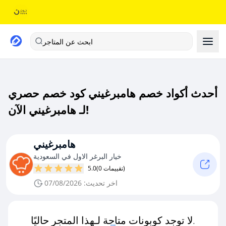
ابحث عن المتاجر
أحدث أكواد خصم هامبرغيني كود خصم حصري
لـ هامبرغيني الآن!
هامبرغيني
خيار البرغر الاول في السعودية
(0 تقييمات)
5.0
اخر تحديث: 07/08/2026
لا توجد كوبونات متاحة لـهذا المتجر حاليًا.