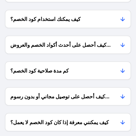
كيف يمكنك استخدام كود الخصم؟
كيف أحصل على أحدث أكواد الخصم والعروض
للمتاجر؟
كم مدة صلاحية كود الخصم؟
كيف أحصل على توصيل مجاني أو بدون رسوم
الشحن ؟
كيف يمكنني معرفة إذا كان كود الخصم لا يعمل؟