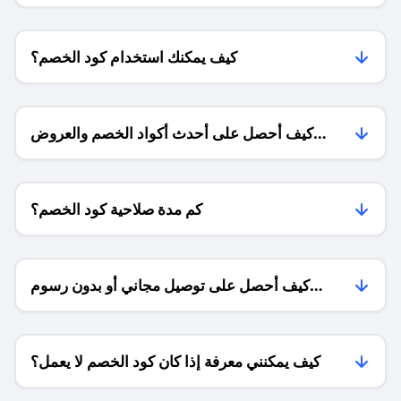
كيف يمكنك استخدام كود الخصم؟
كيف أحصل على أحدث أكواد الخصم والعروض
للمتاجر؟
كم مدة صلاحية كود الخصم؟
كيف أحصل على توصيل مجاني أو بدون رسوم
الشحن ؟
كيف يمكنني معرفة إذا كان كود الخصم لا يعمل؟