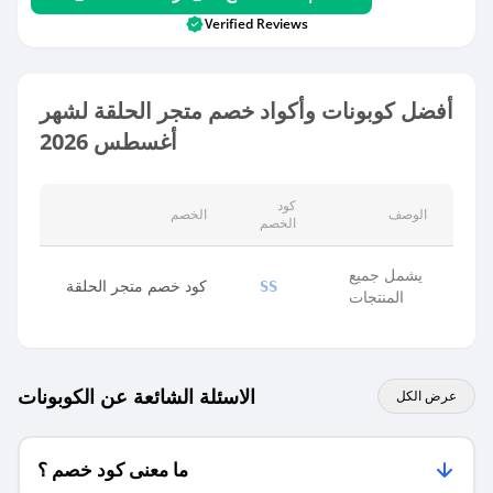
Verified Reviews
أفضل كوبونات وأكواد خصم متجر الحلقة لشهر
أغسطس 2026
كود
الوصف
الخصم
الخصم
يشمل جميع
كود خصم متجر الحلقة
SS
المنتجات
الاسئلة الشائعة عن الكوبونات
عرض الكل
ما معنى كود خصم ؟