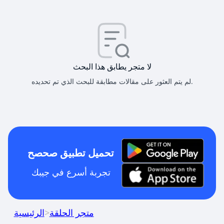
لا متجر يطابق هذا البحث
لم يتم العثور على مقالات مطابقة للبحث الذي تم تحديده.
تحميل تطبيق صحصح
تجربة أسرع في جيبك
متجر الحلقة
>
الرئيسية