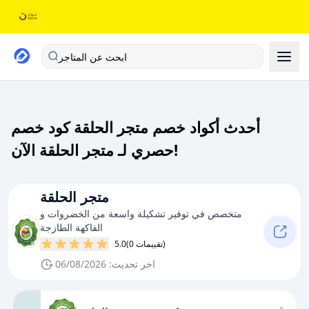
ابحث عن المتاجر
أحدث أكواد خصم متجر الحلقة كود خصم
حصري لـ متجر الحلقة الآن!
متجر الحلقة
متخصص في توفير تشكيلة واسعة من الخضروات و
الفاكهة الطازجة
(0 تقييمات)
5.0
اخر تحديث: 06/08/2026