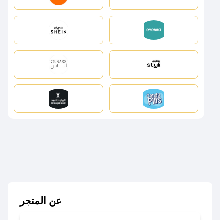
عن المتجر