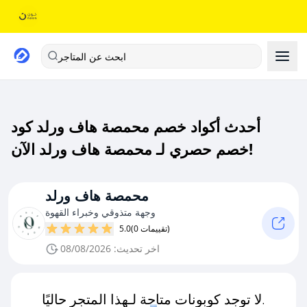
ابحث عن المتاجر
أحدث أكواد خصم محمصة هاف ورلد كود
خصم حصري لـ محمصة هاف ورلد الآن!
محمصة هاف ورلد
وجهة متذوقي وخبراء القهوة
(0 تقييمات)
5.0
اخر تحديث: 08/08/2026
لا توجد كوبونات متاحة لـهذا المتجر حاليًا.