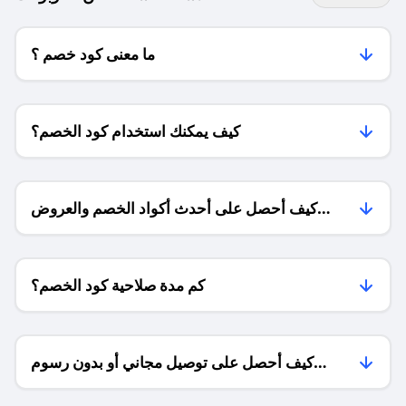
ما معنى كود خصم ؟
كيف يمكنك استخدام كود الخصم؟
كيف أحصل على أحدث أكواد الخصم والعروض
للمتاجر؟
كم مدة صلاحية كود الخصم؟
كيف أحصل على توصيل مجاني أو بدون رسوم
الشحن ؟