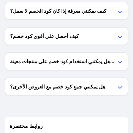
كيف يمكنني معرفة إذا كان كود الخصم لا يعمل؟
كيف أحصل على أقوى كود خصم؟
هل يمكنني استخدام كود خصم على منتجات معينة
فقط؟
هل يمكنني جمع كود خصم مع العروض الأخرى؟
ما معنى كود خصم ؟
روابط مختصرة