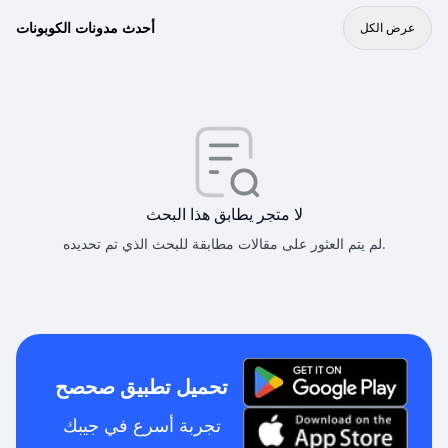
أحدث مدونات الكوبونات
عرض الكل
لا متجر يطابق هذا البحث
لم يتم العثور على مقالات مطابقة للبحث الذي تم تحديده.
تحميل تطبيق صحصح
تجربة أسرع في جيبك