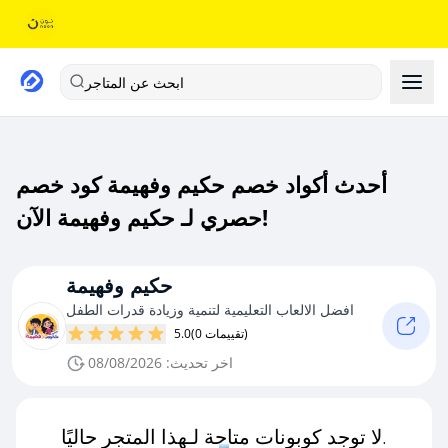
ابحث عن المتاجر
أحدث أكواد خصم حكيم وفهيمة كود خصم
حصري لـ حكيم وفهيمة الآن!
حكيم وفهيمة
افضل الالعاب التعليمية لتنمية وزيادة قدرات الطفل
(0 تقييمات)
5.0
اخر تحديث: 08/08/2026
لا توجد كوبونات متاحة لـهذا المتجر حاليًا.