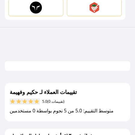
تقييمات العملاء لـ حكيم وفهيمة
(0 تقييمات)
5.0
متوسط التقييم: 5.0 من 5 نجوم بواسطة 0 مستخدمين