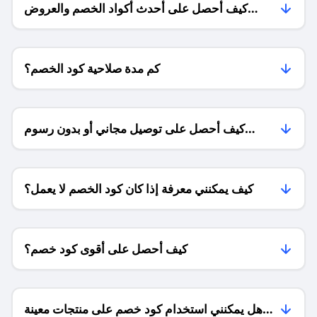
كيف أحصل على أحدث أكواد الخصم والعروض
للمتاجر؟
كم مدة صلاحية كود الخصم؟
كيف أحصل على توصيل مجاني أو بدون رسوم
الشحن ؟
كيف يمكنني معرفة إذا كان كود الخصم لا يعمل؟
كيف أحصل على أقوى كود خصم؟
هل يمكنني استخدام كود خصم على منتجات معينة