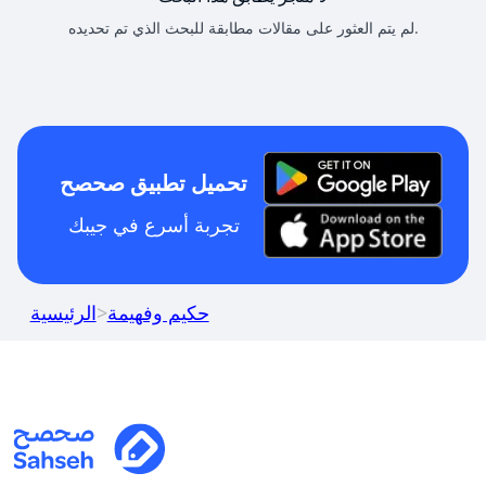
لم يتم العثور على مقالات مطابقة للبحث الذي تم تحديده.
تحميل تطبيق صحصح
تجربة أسرع في جيبك
حكيم وفهيمة
>
الرئيسية