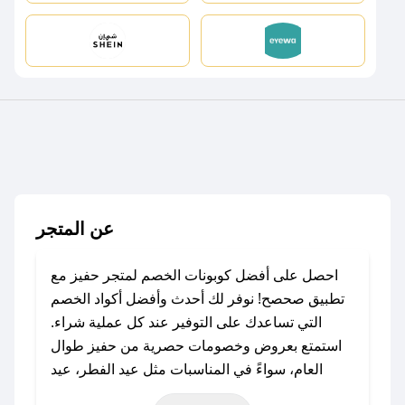
عن المتجر
احصل على أفضل كوبونات الخصم لمتجر حفيز مع
تطبيق صحصح! نوفر لك أحدث وأفضل أكواد الخصم
التي تساعدك على التوفير عند كل عملية شراء.
استمتع بعروض وخصومات حصرية من حفيز طوال
العام، سواءً في المناسبات مثل عيد الفطر، عيد
الأضحى، الجمعة البيضاء (شهر نوفمبر)، رمضان،