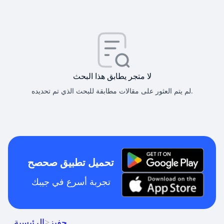
لا متجر يطابق هذا البحث
لم يتم العثور على مقالات مطابقة للبحث الذي تم تحديده.
تحميل تطبيق صحصح
تجربة أسرع في جيبك
حفيز
>
الرئيسية