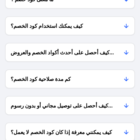
كيف يمكنك استخدام كود الخصم؟
كيف أحصل على أحدث أكواد الخصم والعروض
للمتاجر؟
كم مدة صلاحية كود الخصم؟
كيف أحصل على توصيل مجاني أو بدون رسوم
الشحن ؟
كيف يمكنني معرفة إذا كان كود الخصم لا يعمل؟