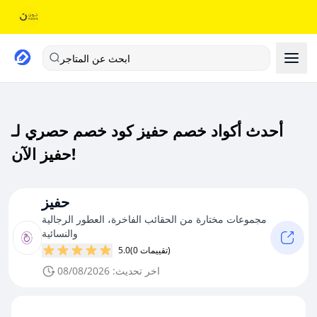
ابحث عن المتاجر
أحدث أكواد خصم حفيز كود خصم حصري لـ
حفيز الآن!
حفيز
مجموعات مختارة من الحقائب الفاخرة، العطور الرجالية
والنسائية
(0 تقييمات)
5.0
اخر تحديث: 08/08/2026