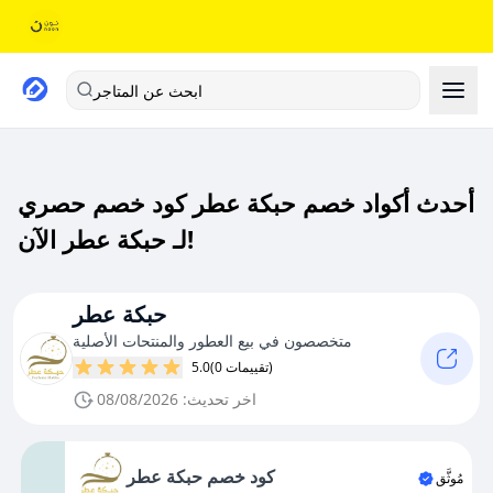
ابحث عن المتاجر
أحدث أكواد خصم حبكة عطر كود خصم حصري
لـ حبكة عطر الآن!
حبكة عطر
متخصصون في بيع العطور والمنتحات الأصلية
(0 تقييمات)
5.0
اخر تحديث: 08/08/2026
كود خصم حبكة عطر
مُوثَّق