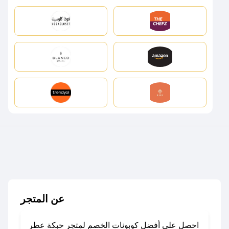
عن المتجر
احصل على أفضل كوبونات الخصم لمتجر حبكة عطر