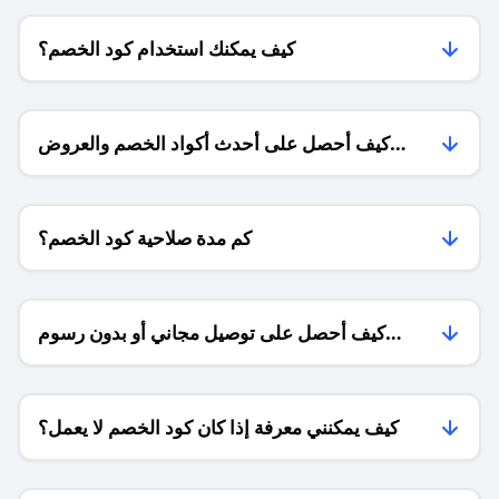
كيف يمكنك استخدام كود الخصم؟
كيف أحصل على أحدث أكواد الخصم والعروض
للمتاجر؟
كم مدة صلاحية كود الخصم؟
كيف أحصل على توصيل مجاني أو بدون رسوم
الشحن ؟
كيف يمكنني معرفة إذا كان كود الخصم لا يعمل؟