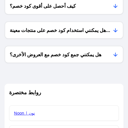
كيف أحصل على أقوى كود خصم؟
هل يمكنني استخدام كود خصم على منتجات معينة
فقط؟
هل يمكنني جمع كود خصم مع العروض الأخرى؟
ما معنى كود خصم ؟
روابط مختصرة
كيف يمكنك استخدام كود الخصم؟
Noon | نون
كيف أحصل على أحدث أكواد الخصم والعروض للمتاجر؟