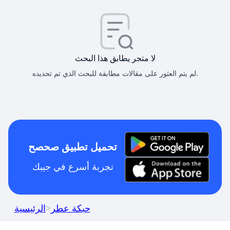
لا متجر يطابق هذا البحث
لم يتم العثور على مقالات مطابقة للبحث الذي تم تحديده.
تحميل تطبيق صحصح
تجربة أسرع في جيبك
حبكة عطر
>
الرئيسية