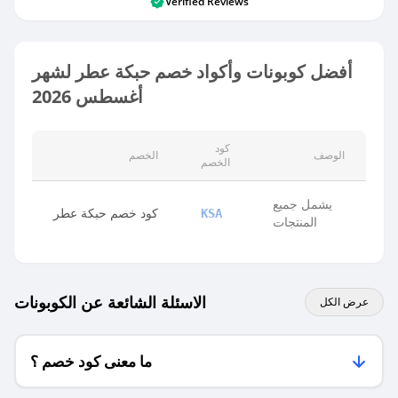
Verified Reviews
أفضل كوبونات وأكواد خصم حبكة عطر لشهر
أغسطس 2026
كود
الوصف
الخصم
الخصم
يشمل جميع
كود خصم حبكة عطر
KSA
المنتجات
الاسئلة الشائعة عن الكوبونات
عرض الكل
ما معنى كود خصم ؟