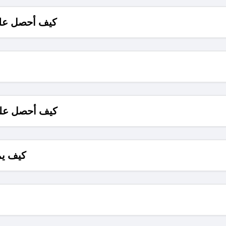
كيف أحصل على
كيف أحصل على
كيف يم