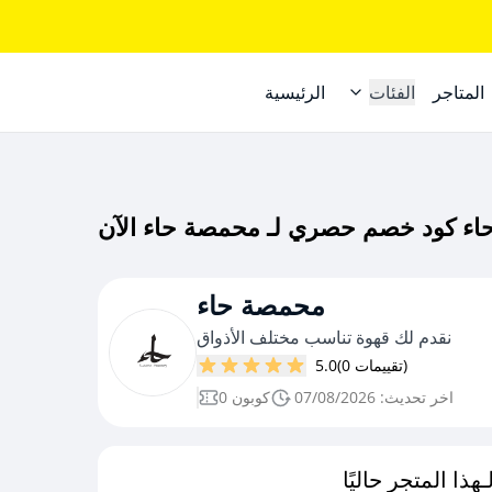
المتاجر
الفئات
الرئيسية
محمصة حاء
نقدم لك قهوة تناسب مختلف الأذواق
(0 تقييمات)
5.0
اخر تحديث: 07/08/2026
0 كوبون