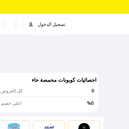
تسجيل الدخول
احصائيات كوبونات محمصة حاء
0
كل العروض
%0
اعلى خصم