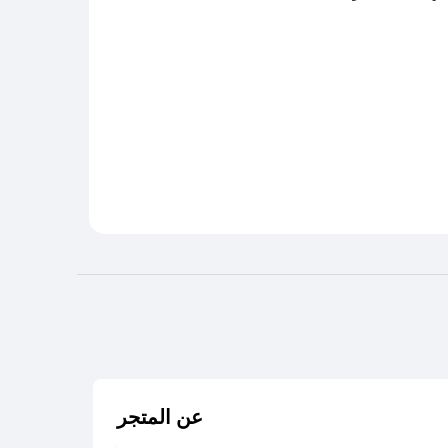
عن المتجر