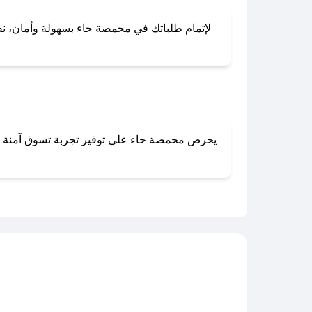
لإتمام طلباتك في محمصة حاء بسهولة وأمان، نقدم