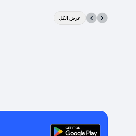
عرض الكل