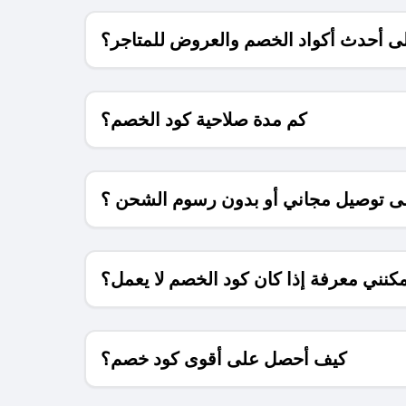
 أحدث أكواد الخصم والعروض للمتاجر؟
كم مدة صلاحية كود الخصم؟
 توصيل مجاني أو بدون رسوم الشحن ؟
كنني معرفة إذا كان كود الخصم لا يعمل؟
كيف أحصل على أقوى كود خصم؟